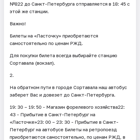
№822 до Санкт-Петербурга отправляется в 18: 45 с
этой же станции.
Важно!
Билеты на «Ласточку» приобретаются
самостоятельно по ценам РЖД.
Для покупки билета всегда выбирайте станцию
Сортавала (вокзал).
2.
На обратном пути в городе Сортавала наш автобус
заберет Вас и довезет до Санкт-Петербурга.
19: 30 – 19: 50 - Магазин форелевого хозяйства22:
43 - Прибытие в Санкт-Петербург на
«Ласточке»23: 00 – 23: 30 - Прибытие в Санкт-
Петербург на автобусе Билеты на ретропоезд
приобретаются самостоятельно, по ценам РЖД, в