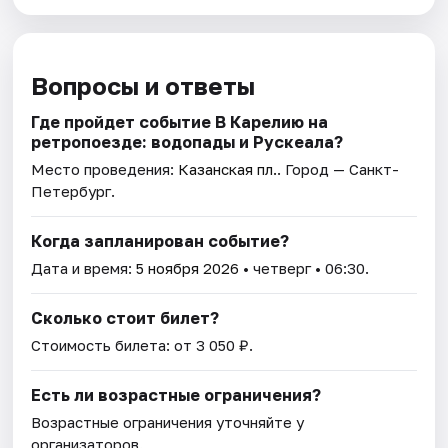
Вопросы и ответы
Где пройдет событие В Карелию на
ретропоезде: водопады и Рускеала?
Место проведения:
Казанская пл.
. Город — Санкт-
Петербург.
Когда запланирован событие?
Дата и время:
5 ноября 2026
• четверг • 06:30.
Сколько стоит билет?
Стоимость билета: от 3 050 ₽.
Есть ли возрастные ограничения?
Возрастные ограничения уточняйте у
организаторов.