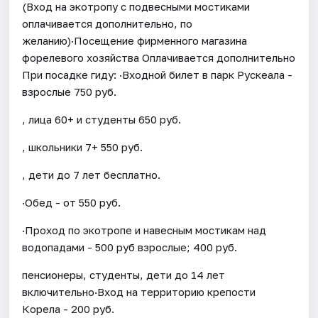
(Вход на экотропу с подвесными мостиками
оплачивается дополнительно, по
желанию)·Посещение фирменного магазина
форелевого хозяйства Оплачивается дополнительно
При посадке гиду: ·Входной билет в парк Рускеала -
взрослые 750 руб.
, лица 60+ и студенты 650 руб.
, школьники 7+ 550 руб.
, дети до 7 лет бесплатно.
·Обед - от 550 руб.
·Проход по экотропе и навесным мостикам над
водопадами - 500 руб взрослые; 400 руб.
пенсионеры, студенты, дети до 14 лет
включительно·Вход на территорию крепости
Корела - 200 руб.