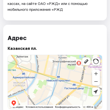
кассах, на сайте ОАО «РЖД» или с помощью
мобильного приложения «РЖД
Адрес
Казанская пл.