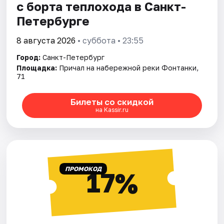
с борта теплохода в Санкт-
Петербурге
8 августа 2026
• суббота • 23:55
Город:
Санкт-Петербург
Площадка:
Причал на набережной реки Фонтанки,
71
Билеты со скидкой
на Kassir.ru
ПРОМОКОД
17%