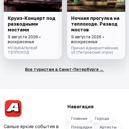
Круиз-Концерт под
Ночная прогулка на
разводными
теплоходе. Развод
мостами
мостов
9 августа 2026 •
9 августа 2026 •
воскресенье
воскресенье
МУЗЫКАЛЬНЫЙ
Причал Адмиралтейская,
ТЕПЛОХОД
16 (Петровский спуск)
→
Все туристам в Санкт-Петербурге
Навигация
Главная
Города
Самые яркие события в
Площадки
Артисты