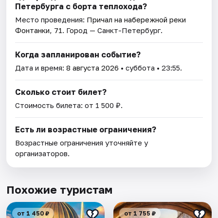
Петербурга с борта теплохода?
Место проведения:
Причал на набережной реки
Фонтанки, 71
. Город — Санкт-Петербург.
Когда запланирован событие?
Дата и время:
8 августа 2026
• суббота • 23:55.
Сколько стоит билет?
Стоимость билета: от 1 500 ₽.
Есть ли возрастные ограничения?
Возрастные ограничения уточняйте у
организаторов.
Похожие туристам
от 1 450 ₽
от 1 755 ₽