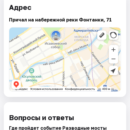
Адрес
Причал на набережной реки Фонтанки, 71
Вопросы и ответы
Где пройдет событие Разводные мосты