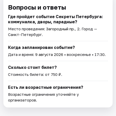
Вопросы и ответы
Где пройдет событие Секреты Петербурга:
коммуналка, дворы, парадные?
Место проведения:
Загородный пр., 2
. Город —
Санкт-Петербург.
Когда запланирован событие?
Дата и время:
9 августа 2026
• воскресенье • 17:30.
Сколько стоит билет?
Стоимость билета: от 750 ₽.
Есть ли возрастные ограничения?
Возрастные ограничения уточняйте у
организаторов.