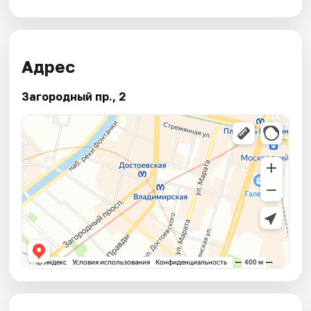
Адрес
Загородный пр., 2