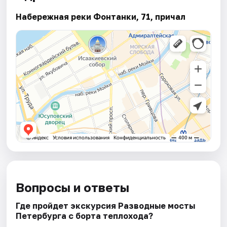
Набережная реки Фонтанки, 71, причал
Вопросы и ответы
Где пройдет экскурсия Разводные мосты
Петербурга с борта теплохода?