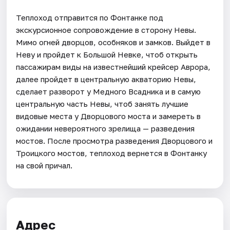
Теплоход отправится по Фонтанке под
экскурсионное сопровождение в сторону Невы.
Мимо огней дворцов, особняков и замков. Выйдет в
Неву и пройдет к Большой Невке, чтоб открыть
пассажирам виды на известнейший крейсер Аврора,
далее пройдет в центральную акваторию Невы,
сделает разворот у Медного Всадника и в самую
центральную часть Невы, чтоб занять лучшие
видовые места у Дворцового моста и замереть в
ожидании невероятного зрелища — разведения
мостов. После просмотра разведения Дворцового и
Троицкого мостов, теплоход вернется в Фонтанку
на свой причал.
Адрес