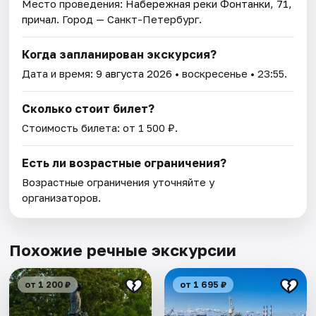
Место проведения:
Набережная реки Фонтанки, 71,
причал
. Город — Санкт-Петербург.
Когда запланирован экскурсия?
Дата и время:
9 августа 2026
• воскресенье • 23:55.
Сколько стоит билет?
Стоимость билета: от 1 500 ₽.
Есть ли возрастные ограничения?
Возрастные ограничения уточняйте у
организаторов.
Похожие речные экскурсии
от 1 200 ₽
от 1 695 ₽