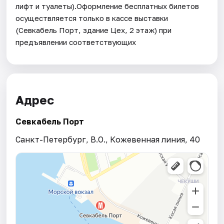
Адрес
Севкабель Порт
Санкт-Петербург, В.О., Кожевенная линия, 40