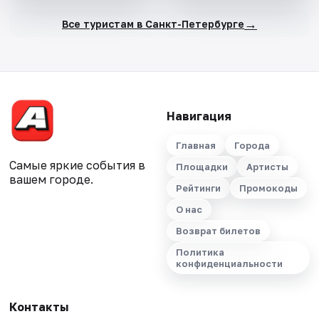
→
Все туристам в Санкт-Петербурге
Навигация
Главная
Города
Самые яркие события в
Площадки
Артисты
вашем городе.
Рейтинги
Промокоды
О нас
Возврат билетов
Политика
конфиденциальности
Контакты