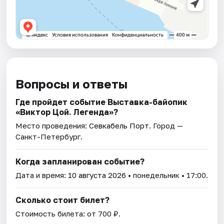
Вопросы и ответы
Где пройдет событие Выставка-байопик
«Виктор Цой. Легенда»?
Место проведения:
Севкабель Порт
. Город —
Санкт-Петербург.
Когда запланирован событие?
Дата и время:
10 августа 2026
• понедельник • 17:00.
Сколько стоит билет?
Стоимость билета: от 700 ₽.