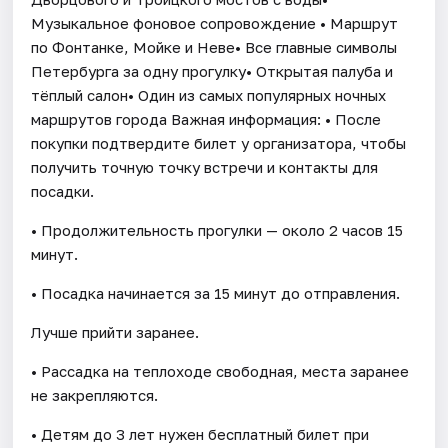
Музыкальное фоновое сопровождение • Маршрут
по Фонтанке, Мойке и Неве• Все главные символы
Петербурга за одну прогулку• Открытая палуба и
тёплый салон• Один из самых популярных ночных
маршрутов города Важная информация: • После
покупки подтвердите билет у организатора, чтобы
получить точную точку встречи и контакты для
посадки.
• Продолжительность прогулки — около 2 часов 15
минут.
• Посадка начинается за 15 минут до отправления.
Лучше прийти заранее.
• Рассадка на теплоходе свободная, места заранее
не закрепляются.
• Детям до 3 лет нужен бесплатный билет при