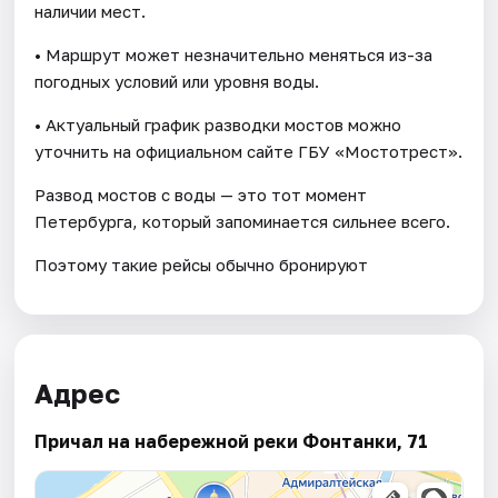
наличии мест.
• Маршрут может незначительно меняться из-за
погодных условий или уровня воды.
• Актуальный график разводки мостов можно
уточнить на официальном сайте ГБУ «Мостотрест».
Развод мостов с воды — это тот момент
Петербурга, который запоминается сильнее всего.
Поэтому такие рейсы обычно бронируют
Адрес
Причал на набережной реки Фонтанки, 71