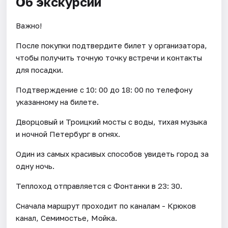
Об экскурсии
Важно!
После покупки подтвердите билет у организатора,
чтобы получить точную точку встречи и контакты
для посадки.
Подтверждение с 10: 00 до 18: 00 по телефону
указанному на билете.
Дворцовый и Троицкий мосты с воды, тихая музыка
и ночной Петербург в огнях.
Один из самых красивых способов увидеть город за
одну ночь.
Теплоход отправляется с Фонтанки в 23: 30.
Сначала маршрут проходит по каналам - Крюков
канал, Семимостье, Мойка.