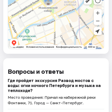
Вопросы и ответы
Где пройдет экскурсия Развод мостов с
воды: огни ночного Петербурга и музыка на
теплоходе?
Место проведения:
Причал на набережной реки
Фонтанки, 71
. Город — Санкт-Петербург.