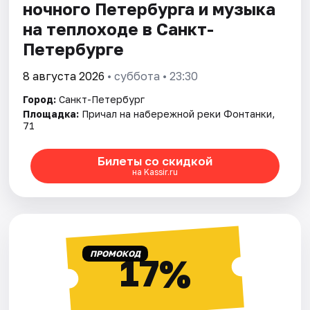
ночного Петербурга и музыка
на теплоходе в Санкт-
Петербурге
8 августа 2026
• суббота • 23:30
Город:
Санкт-Петербург
Площадка:
Причал на набережной реки Фонтанки,
71
Билеты со скидкой
на Kassir.ru
ПРОМОКОД
17%