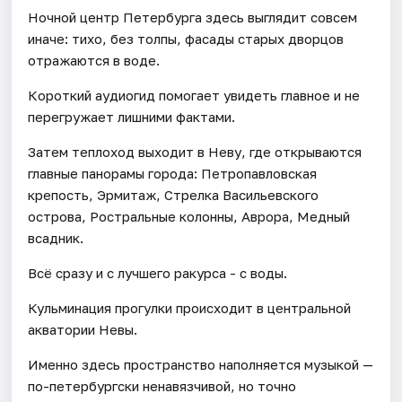
Ночной центр Петербурга здесь выглядит совсем
иначе: тихо, без толпы, фасады старых дворцов
отражаются в воде.
Короткий аудиогид помогает увидеть главное и не
перегружает лишними фактами.
Затем теплоход выходит в Неву, где открываются
главные панорамы города: Петропавловская
крепость, Эрмитаж, Стрелка Васильевского
острова, Ростральные колонны, Аврора, Медный
всадник.
Всё сразу и с лучшего ракурса - с воды.
Кульминация прогулки происходит в центральной
акватории Невы.
Именно здесь пространство наполняется музыкой —
по-петербургски ненавязчивой, но точно