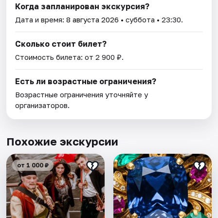
Когда запланирован экскурсия?
Дата и время:
8 августа 2026
• суббота • 23:30.
Сколько стоит билет?
Стоимость билета: от 2 900 ₽.
Есть ли возрастные ограничения?
Возрастные ограничения уточняйте у
организаторов.
Похожие экскурсии
от 1 000 ₽