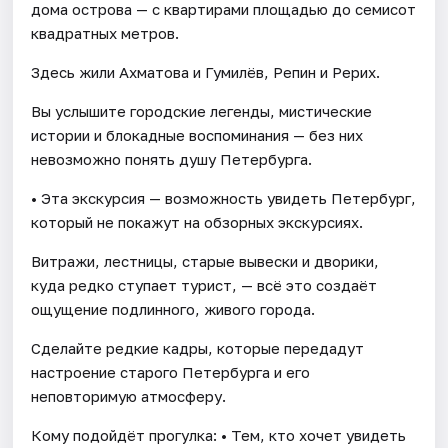
дома острова — с квартирами площадью до семисот
квадратных метров.
Здесь жили Ахматова и Гумилёв, Репин и Рерих.
Вы услышите городские легенды, мистические
истории и блокадные воспоминания — без них
невозможно понять душу Петербурга.
• Эта экскурсия — возможность увидеть Петербург,
который не покажут на обзорных экскурсиях.
Витражи, лестницы, старые вывески и дворики,
куда редко ступает турист, — всё это создаёт
ощущение подлинного, живого города.
Сделайте редкие кадры, которые передадут
настроение старого Петербурга и его
неповторимую атмосферу.
Кому подойдёт прогулка: • Тем, кто хочет увидеть