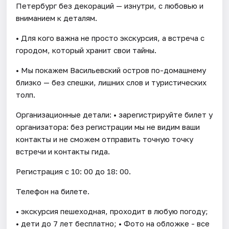
Петербург без декораций — изнутри, с любовью и
вниманием к деталям.
• Для кого важна не просто экскурсия, а встреча с
городом, который хранит свои тайны.
• Мы покажем Васильевский остров по-домашнему
близко — без спешки, лишних слов и туристических
толп.
Организационные детали: • зарегистрируйте билет у
организатора: без регистрации мы не видим ваши
контакты и не сможем отправить точную точку
встречи и контакты гида.
Регистрация с 10: 00 до 18: 00.
Телефон на билете.
• экскурсия пешеходная, проходит в любую погоду;
• дети до 7 лет бесплатно; • Фото на обложке - все