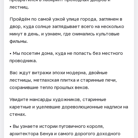
лестниц.
Пройдём по самой узкой улице города, заглянем в
двор, куда солнце заглядывает всего на несколько
минут в день, и узнаем, где снимались культовые
фильмы.
• Мы посетим дома, куда не попасть без местного
проводника.
Вас ждут витражи эпохи модерна, двойные
лестницы, метлахская плитка и старинные печи,
сохранившие тепло прошлых веков.
Увидите мансарды художников, старинные
каретные и уцелевшие дореволюционные надписи на
стенах.
• Вы узнаете истории пуговичного короля,
архитектора Бенуа и самого дорогого доходного