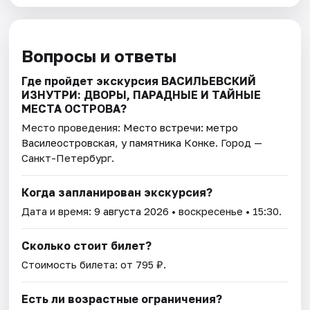
Вопросы и ответы
Где пройдет экскурсия ВАСИЛЬЕВСКИЙ
ИЗНУТРИ: ДВОРЫ, ПАРАДНЫЕ И ТАЙНЫЕ
МЕСТА ОСТРОВА?
Место проведения:
Место встречи: метро
Василеостровская, у памятника Конке
. Город —
Санкт-Петербург.
Когда запланирован экскурсия?
Дата и время:
9 августа 2026
• воскресенье • 15:30.
Сколько стоит билет?
Стоимость билета: от 795 ₽.
Есть ли возрастные ограничения?