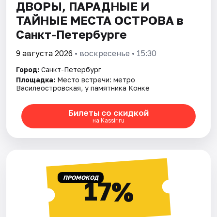
ДВОРЫ, ПАРАДНЫЕ И
ТАЙНЫЕ МЕСТА ОСТРОВА в
Санкт-Петербурге
9 августа 2026
• воскресенье • 15:30
Город:
Санкт-Петербург
Площадка:
Место встречи: метро
Василеостровская, у памятника Конке
Билеты со скидкой
на Kassir.ru
ПРОМОКОД
17%