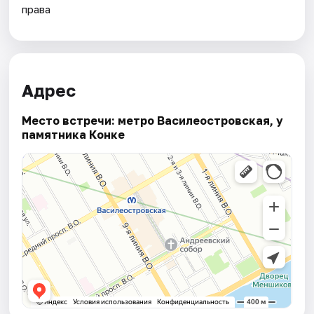
права
Адрес
Место встречи: метро Василеостровская, у
памятника Конке