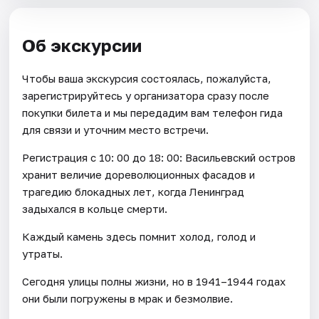
Об экскурсии
Чтобы ваша экскурсия состоялась, пожалуйста,
зарегистрируйтесь у организатора сразу после
покупки билета и мы передадим вам телефон гида
для связи и уточним место встречи.
Регистрация с 10: 00 до 18: 00: Васильевский остров
хранит величие дореволюционных фасадов и
трагедию блокадных лет, когда Ленинград
задыхался в кольце смерти.
Каждый камень здесь помнит холод, голод и
утраты.
Сегодня улицы полны жизни, но в 1941–1944 годах
они были погружены в мрак и безмолвие.