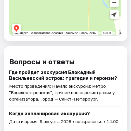
Вопросы и ответы
Где пройдет экскурсия Блокадный
Васильевский остров: трагедия и героизм?
Место проведения:
Начало экскурсии: метро
"Василеостровская", точнее после регистрации у
организатора
. Город — Санкт-Петербург.
Когда запланирован экскурсия?
Дата и время:
9 августа 2026
• воскресенье • 14:00.