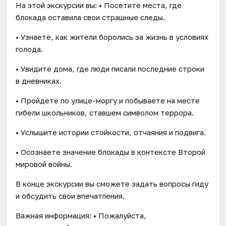
На этой экскурсии вы: • Посетите места, где
блокада оставила свои страшные следы.
• Узнаете, как жители боролись за жизнь в условиях
голода.
• Увидите дома, где люди писали последние строки
в дневниках.
• Пройдете по улице-моргу и побываете на месте
гибели школьников, ставшем символом террора.
• Услышите истории стойкости, отчаяния и подвига.
• Осознаете значение блокады в контексте Второй
мировой войны.
В конце экскурсии вы сможете задать вопросы гиду
и обсудить свои впечатления.
Важная информация: • Пожалуйста,