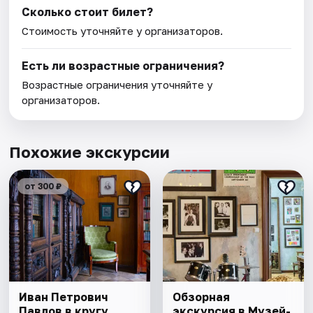
Сколько стоит билет?
Стоимость уточняйте у организаторов.
Есть ли возрастные ограничения?
Возрастные ограничения уточняйте у
организаторов.
Похожие экскурсии
от 300 ₽
Иван Петрович
Обзорная
Павлов в кругу
экскурсия в Музей-