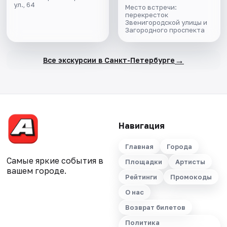
ул., 64
Место встречи:
перекресток
Звенигородской улицы и
Загородного проспекта
→
Все экскурсии в Санкт-Петербурге
Навигация
Главная
Города
Самые яркие события в
Площадки
Артисты
вашем городе.
Рейтинги
Промокоды
О нас
Возврат билетов
Политика