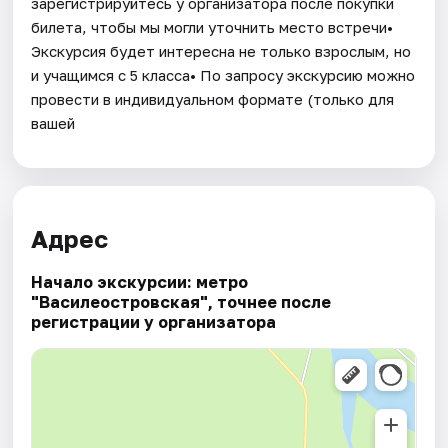
зарегистрируйтесь у организатора после покупки
билета, чтобы мы могли уточнить место встречи•
Экскурсия будет интересна не только взрослым, но
и учащимся с 5 класса• По запросу экскурсию можно
провести в индивидуальном формате (только для
вашей
Адрес
Начало экскурсии: метро
"Василеостровская", точнее после
регистрации у организатора