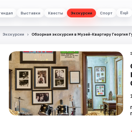
тендап
Выставки
Квесты
Экскурсии
Спорт
Ещё
Экскурсии
Обзорная экскурсия в Музей-Квартиру Георгия Г