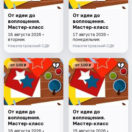
От идеи до
От идеи до
воплощения.
воплощения.
Мастер-класс
Мастер-класс
18 августа 2026 •
17 августа 2026 •
вторник
понедельник
Новопетровский СДК
Новопетровский СДК
от 100 ₽
от 100 ₽
От идеи до
От идеи до
воплощения.
воплощения.
Мастер-класс
Мастер-класс
16 августа 2026 •
15 августа 2026 •