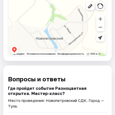
Вопросы и ответы
Где пройдет событие Разноцветная
открытка. Мастер-класс?
Место проведения:
Новопетровский СДК
. Город —
Тула.