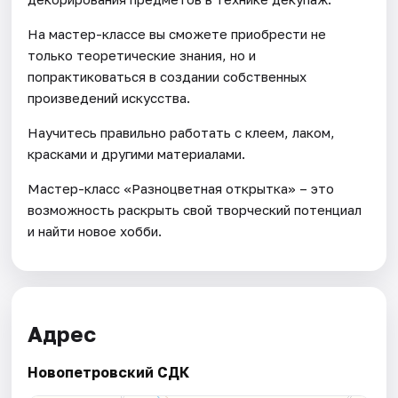
На мастер-классе вы сможете приобрести не
только теоретические знания, но и
попрактиковаться в создании собственных
произведений искусства.
Научитесь правильно работать с клеем, лаком,
красками и другими материалами.
Мастер-класс «Разноцветная открытка» – это
возможность раскрыть свой творческий потенциал
и найти новое хобби.
Адрес
Новопетровский СДК