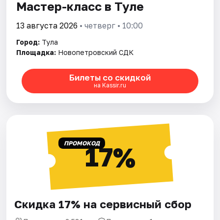
Мастер-класс в Туле
13 августа 2026
• четверг • 10:00
Город:
Тула
Площадка:
Новопетровский СДК
Билеты со скидкой
на Kassir.ru
ПРОМОКОД
17%
Скидка 17% на сервисный сбор