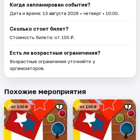
Когда запланирован событие?
Дата и время:
13 августа 2026
• четверг • 10:00.
Сколько стоит билет?
Стоимость билета: от 100 ₽.
Есть ли возрастные ограничения?
Возрастные ограничения уточняйте у
организаторов.
Похожие мероприятия
от 100 ₽
от 100 ₽