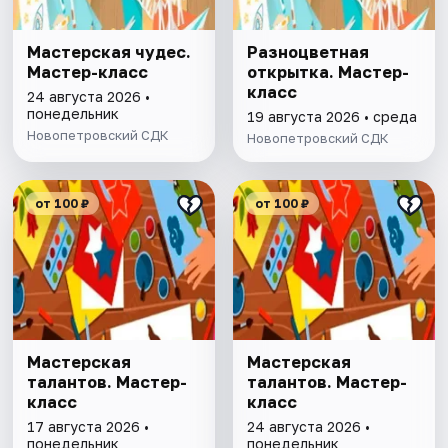
Мастерская чудес.
Разноцветная
Мастер-класс
открытка. Мастер-
класс
24 августа 2026 •
понедельник
19 августа 2026 • среда
Новопетровский СДК
Новопетровский СДК
от 100 ₽
от 100 ₽
Мастерская
Мастерская
талантов. Мастер-
талантов. Мастер-
класс
класс
17 августа 2026 •
24 августа 2026 •
понедельник
понедельник