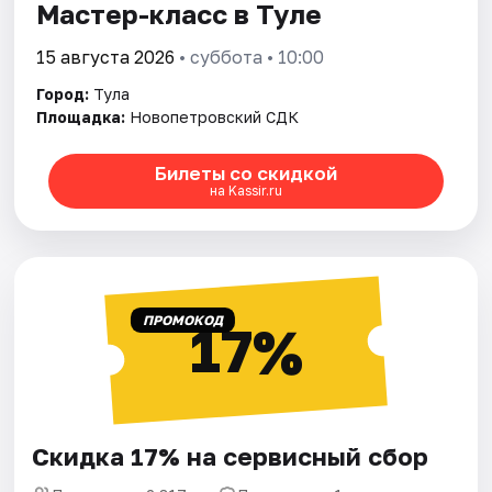
Мастер-класс в Туле
15 августа 2026
• суббота • 10:00
Город:
Тула
Площадка:
Новопетровский СДК
Билеты со скидкой
на Kassir.ru
ПРОМОКОД
17%
Скидка 17% на сервисный сбор