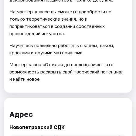
На мастер-классе вы сможете приобрести не
только теоретические знания, но и
попрактиковаться в создании собственных
произведений искусства.
Научитесь правильно работать с клеем, лаком,
красками и другими материалами.
Мастер-класс «От идеи до воплощения» – это
возможность раскрыть свой творческий потенциал
и найти новое
Адрес
Новопетровский СДК