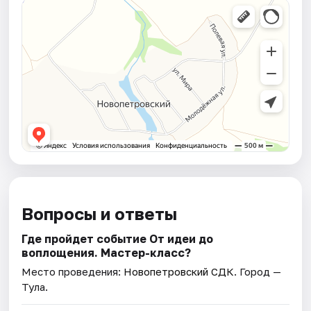
Вопросы и ответы
Где пройдет событие От идеи до
воплощения. Мастер-класс?
Место проведения:
Новопетровский СДК
. Город —
Тула.