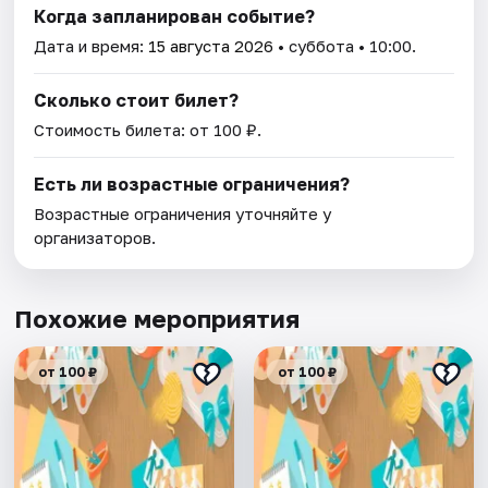
Когда запланирован событие?
Дата и время:
15 августа 2026
• суббота • 10:00.
Сколько стоит билет?
Стоимость билета: от 100 ₽.
Есть ли возрастные ограничения?
Возрастные ограничения уточняйте у
организаторов.
Похожие мероприятия
от 100 ₽
от 100 ₽