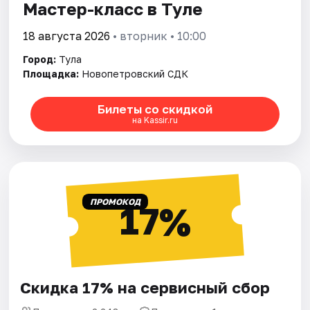
Мастер-класс в Туле
18 августа 2026
• вторник • 10:00
Город:
Тула
Площадка:
Новопетровский СДК
Билеты со скидкой
на Kassir.ru
ПРОМОКОД
17%
Скидка 17% на сервисный сбор