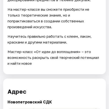
На мастер-классе вы сможете приобрести не
только теоретические знания, но и
попрактиковаться в создании собственных
произведений искусства.
Научитесь правильно работать с клеем, лаком,
красками и другими материалами.
Мастер-класс «От идеи до воплощения» – это
возможность раскрыть свой творческий потенциал
и найти новое
Адрес
Новопетровский СДК