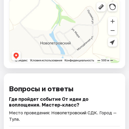
Вопросы и ответы
Где пройдет событие От идеи до
воплощения. Мастер-класс?
Место проведения:
Новопетровский СДК
. Город —
Тула.