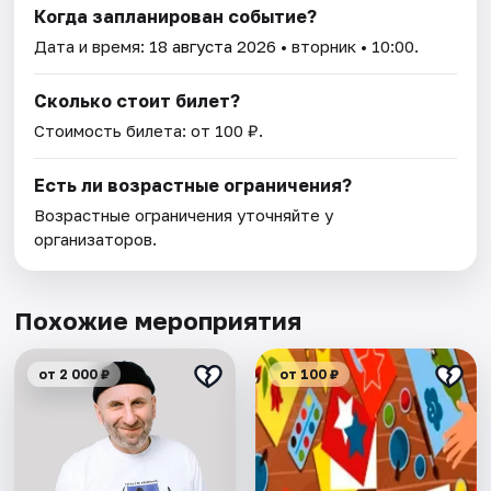
Когда запланирован событие?
Дата и время:
18 августа 2026
• вторник • 10:00.
Сколько стоит билет?
Стоимость билета: от 100 ₽.
Есть ли возрастные ограничения?
Возрастные ограничения уточняйте у
организаторов.
Похожие мероприятия
от 2 000 ₽
от 100 ₽