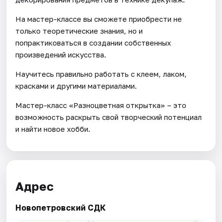
На мастер-классе вы сможете приобрести не
только теоретические знания, но и
попрактиковаться в создании собственных
произведений искусства.
Научитесь правильно работать с клеем, лаком,
красками и другими материалами.
Мастер-класс «Разноцветная открытка» – это
возможность раскрыть свой творческий потенциал
и найти новое хобби.
Адрес
Новопетровский СДК