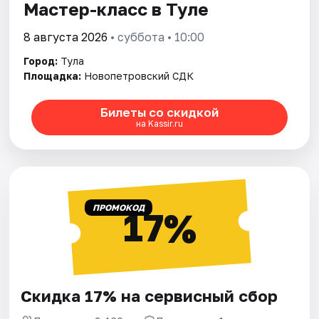
Мастер-класс в Туле
8 августа 2026
• суббота • 10:00
Город:
Тула
Площадка:
Новопетровский СДК
Билеты со скидкой
на Kassir.ru
ПРОМОКОД
17%
Скидка 17% на сервисный сбор