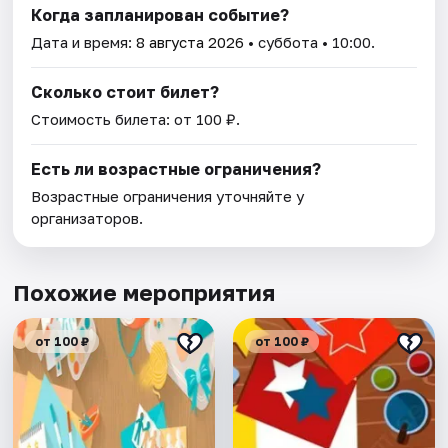
Когда запланирован событие?
Дата и время:
8 августа 2026
• суббота • 10:00.
Сколько стоит билет?
Стоимость билета: от 100 ₽.
Есть ли возрастные ограничения?
Возрастные ограничения уточняйте у
организаторов.
Похожие мероприятия
от 100 ₽
от 100 ₽