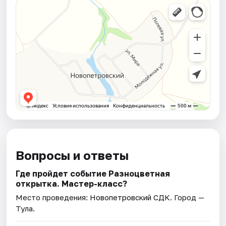
Вопросы и ответы
Где пройдет событие Разноцветная
открытка. Мастер-класс?
Место проведения:
Новопетровский СДК
. Город —
Тула.