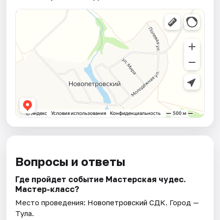
Вопросы и ответы
Где пройдет событие Мастерская чудес.
Мастер-класс?
Место проведения:
Новопетровский СДК
. Город —
Тула.