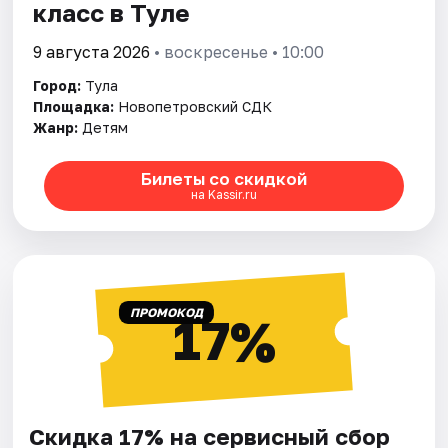
класс в Туле
9 августа 2026
• воскресенье • 10:00
Город:
Тула
Площадка:
Новопетровский СДК
Жанр:
Детям
Билеты со скидкой
на Kassir.ru
ПРОМОКОД
17%
Скидка 17% на сервисный сбор