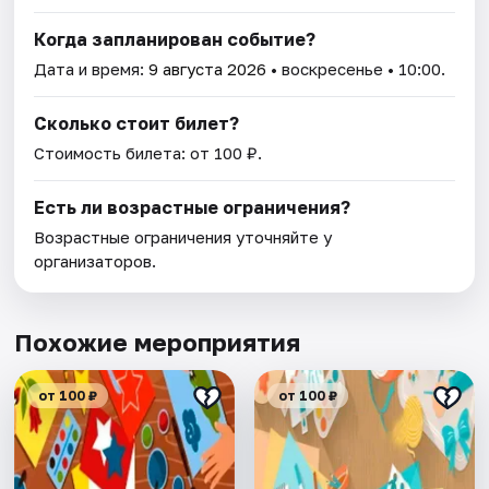
Когда запланирован событие?
Дата и время:
9 августа 2026
• воскресенье • 10:00.
Сколько стоит билет?
Стоимость билета: от 100 ₽.
Есть ли возрастные ограничения?
Возрастные ограничения уточняйте у
организаторов.
Похожие мероприятия
от 100 ₽
от 100 ₽