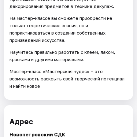
декорирования предметов в технике декупаж.
На мастер-классе вы сможете приобрести не
только теоретические знания, но и
попрактиковаться в создании собственных
произведений искусства.
Научитесь правильно работать с клеем, лаком,
красками и другими материалами.
Мастер-класс «Мастерская чудес» – это
возможность раскрыть свой творческий потенциал
и найти новое
Адрес
Новопетровский СДК