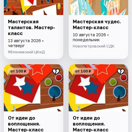
Мастерская
Мастерская чудес.
талантов. Мастер-
Мастер-класс
класс
10 августа 2026 •
понедельник
13 августа 2026 •
четверг
Новопетровский СДК
Яблоневский ЦКиД
от 100 ₽
от 100 ₽
От идеи до
От идеи до
воплощения.
воплощения.
Мастер-класс
Мастер-класс