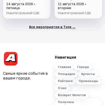
14 августа 2026 •
11 августа 2026 •
пятница
вторник
Новопетровский СДК
Новопетровский СДК
→
Все мероприятия в Туле
Навигация
Главная
Города
Самые яркие события в
Площадки
Артисты
вашем городе.
Рейтинги
Промокоды
О нас
Возврат билетов
Политика