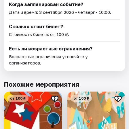
Когда запланирован событие?
Дата и время:
3 сентября 2026
• четверг • 10:00.
Сколько стоит билет?
Стоимость билета: от 100 ₽.
Есть ли возрастные ограничения?
Возрастные ограничения уточняйте у
организаторов.
Похожие мероприятия
от 100 ₽
от 100 ₽