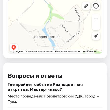
Вопросы и ответы
Где пройдет событие Разноцветная
открытка. Мастер-класс?
Место проведения:
Новопетровский СДК
. Город —
Тула.