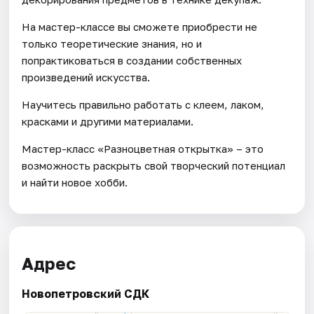
На мастер-классе вы сможете приобрести не
только теоретические знания, но и
попрактиковаться в создании собственных
произведений искусства.
Научитесь правильно работать с клеем, лаком,
красками и другими материалами.
Мастер-класс «Разноцветная открытка» – это
возможность раскрыть свой творческий потенциал
и найти новое хобби.
Адрес
Новопетровский СДК