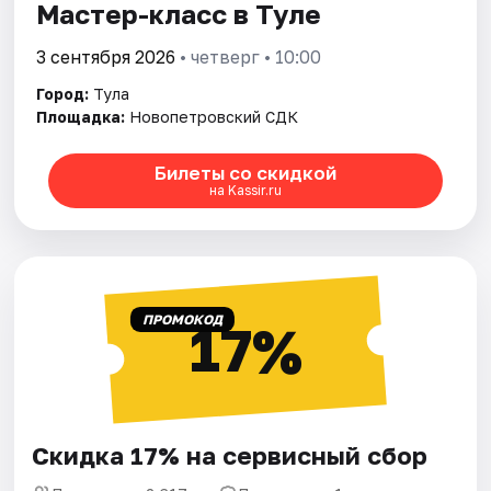
Мастер-класс в Туле
3 сентября 2026
• четверг • 10:00
Город:
Тула
Площадка:
Новопетровский СДК
Билеты со скидкой
на Kassir.ru
ПРОМОКОД
17%
Скидка 17% на сервисный сбор