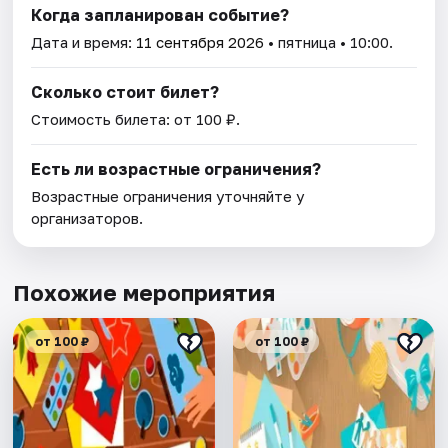
Когда запланирован событие?
Дата и время:
11 сентября 2026
• пятница • 10:00.
Сколько стоит билет?
Стоимость билета: от 100 ₽.
Есть ли возрастные ограничения?
Возрастные ограничения уточняйте у
организаторов.
Похожие мероприятия
от 100 ₽
от 100 ₽