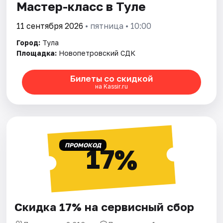
Мастер-класс в Туле
11 сентября 2026
• пятница • 10:00
Город:
Тула
Площадка:
Новопетровский СДК
Билеты со скидкой
на Kassir.ru
ПРОМОКОД
17%
Скидка 17% на сервисный сбор