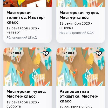
Мастерская
Мастерская чудес.
талантов. Мастер-
Мастер-класс
класс
18 сентября 2026 •
пятница
17 сентября 2026 •
четверг
Новопетровский СДК
Яблоневский ЦКиД
от 100 ₽
от 100 ₽
Мастерская чудес.
Разноцветная
Мастер-класс
открытка. Мастер-
класс
19 сентября 2026 •
суббота
12 сентября 2026 •