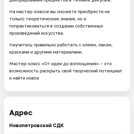
На мастер-классе вы сможете приобрести не
только теоретические знания, но и
попрактиковаться в создании собственных
произведений искусства.
Научитесь правильно работать с клеем, лаком,
красками и другими материалами.
Мастер-класс «От идеи до воплощения» – это
возможность раскрыть свой творческий потенциал
и найти новое
Адрес
Новопетровский СДК