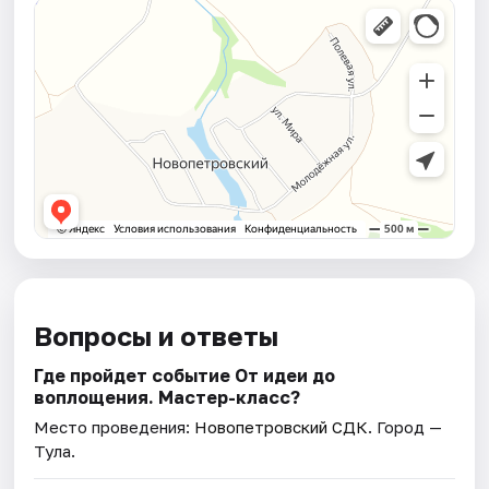
Вопросы и ответы
Где пройдет событие От идеи до
воплощения. Мастер-класс?
Место проведения:
Новопетровский СДК
. Город —
Тула.