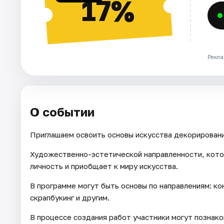
17%
Рекла
О событии
Приглашаем освоить основы искусства декорировани
Художественно-эстетической направленности, кото
личность и приобщает к миру искусства.
В программе могут быть основы по направлениям: кон
скрапбукинг и другим.
В процессе создания работ участники могут познак