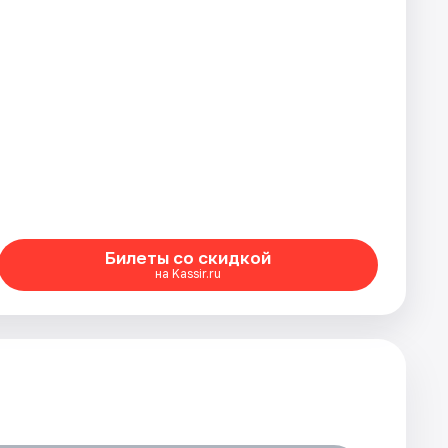
Билеты со скидкой
на Kassir.ru