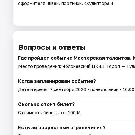
оформителя, швеи, портнихи, скульптора и
Вопросы и ответы
Где пройдет событие Мастерская талантов. 
Место проведения:
Яблоневский ЦКиД
. Город — Тул
Когда запланирован событие?
Дата и время:
7 сентября 2026
• понедельник • 10:00
Сколько стоит билет?
Стоимость билета: от 100 ₽.
Есть ли возрастные ограничения?