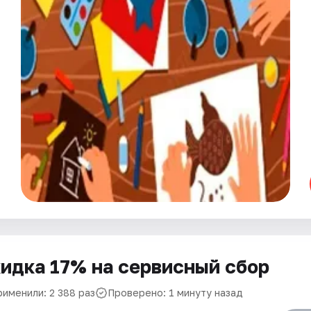
идка 17% на сервисный сбор
рименили: 2 388 раз
Проверено: 1 минуту назад