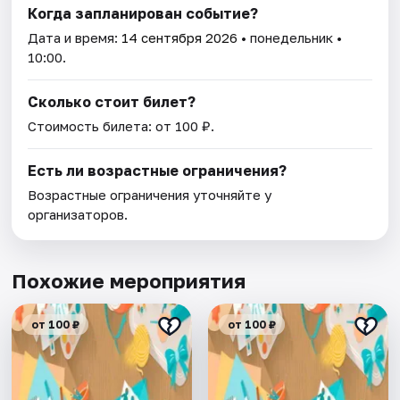
Когда запланирован событие?
Дата и время:
14 сентября 2026
• понедельник •
10:00.
Сколько стоит билет?
Стоимость билета: от 100 ₽.
Есть ли возрастные ограничения?
Возрастные ограничения уточняйте у
организаторов.
Похожие мероприятия
от 100 ₽
от 100 ₽