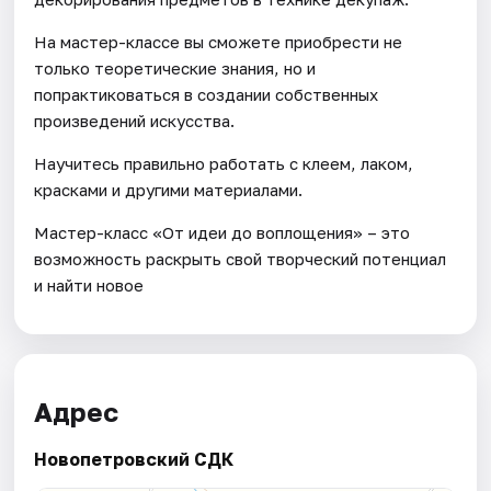
На мастер-классе вы сможете приобрести не
только теоретические знания, но и
попрактиковаться в создании собственных
произведений искусства.
Научитесь правильно работать с клеем, лаком,
красками и другими материалами.
Мастер-класс «От идеи до воплощения» – это
возможность раскрыть свой творческий потенциал
и найти новое
Адрес
Новопетровский СДК