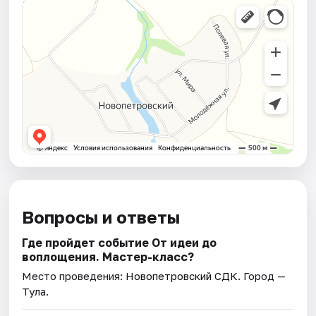
Вопросы и ответы
Где пройдет событие От идеи до
воплощения. Мастер-класс?
Место проведения:
Новопетровский СДК
. Город —
Тула.