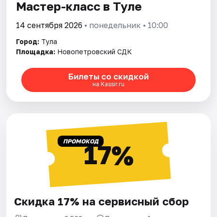
Мастер-класс в Туле
14 сентября 2026
• понедельник • 10:00
Город:
Тула
Площадка:
Новопетровский СДК
Билеты со скидкой
на Kassir.ru
ПРОМОКОД
17%
Скидка 17% на сервисный сбор