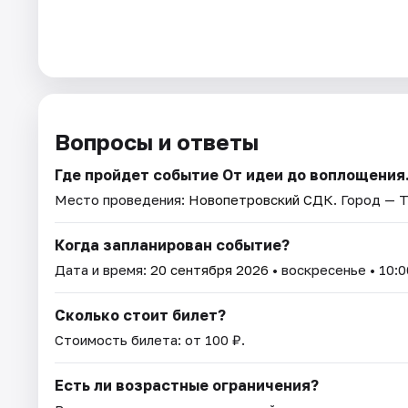
Вопросы и ответы
Где пройдет событие От идеи до воплощения
Место проведения:
Новопетровский СДК
. Город — Т
Когда запланирован событие?
Дата и время:
20 сентября 2026
• воскресенье • 10:0
Сколько стоит билет?
Стоимость билета: от 100 ₽.
Есть ли возрастные ограничения?