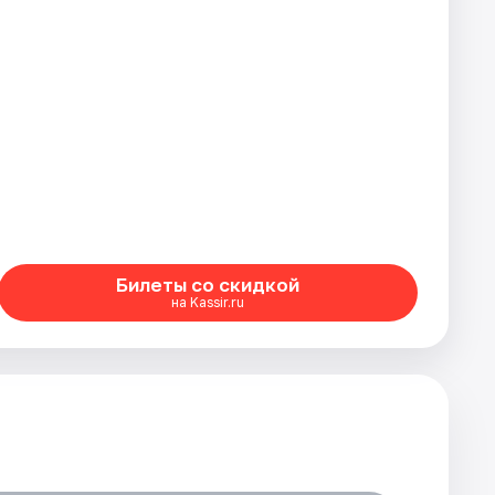
Билеты со скидкой
на Kassir.ru