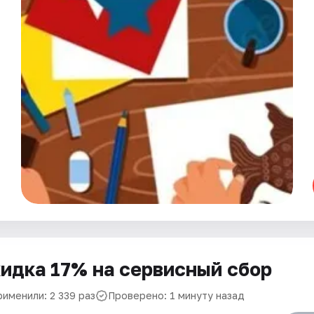
идка 17% на сервисный сбор
рименили: 2 339 раз
Проверено: 1 минуту назад