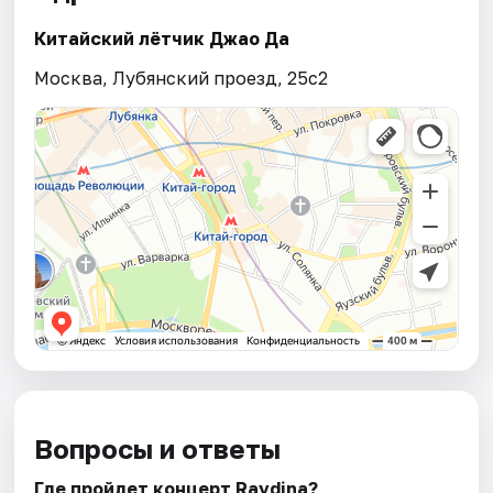
Китайский лётчик Джао Да
Москва, Лубянский проезд, 25с2
Вопросы и ответы
Где пройдет концерт Ravdina?