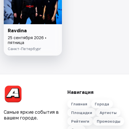
Ravdina
25 сентября 2026 •
пятница
Санкт-Петербург
Навигация
Главная
Города
Самые яркие события в
Площадки
Артисты
вашем городе.
Рейтинги
Промокоды