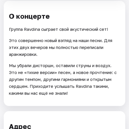
О концерте
Группа Ravdina сыграет свой акустический сет!
Это совершенно новый взгляд на наши песни. Для
этих двух вечеров мы полностью переписали
аранжировки.
Мы убрали дисторшн, оставили струны и воздух.
Это не «тихие версии» песен, а новое прочтение: с
другим темпом, другими гармониями и открытым
сердцем. Приходите услышать Ravdina такими,
какими вы нас ещё не знали!
Адрес