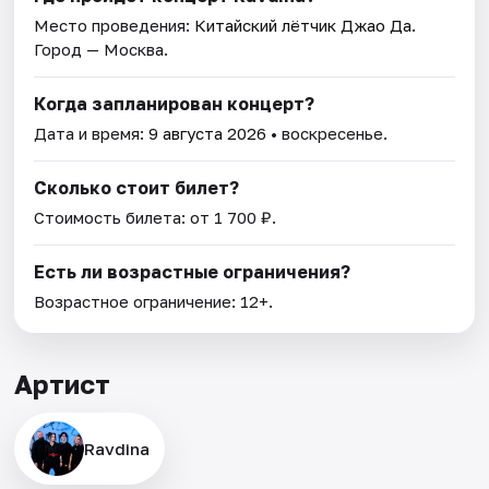
Место проведения:
Китайский лётчик Джао Да
.
Город — Москва.
Когда запланирован концерт?
Дата и время:
9 августа 2026
• воскресенье.
Сколько стоит билет?
Стоимость билета: от 1 700 ₽.
Есть ли возрастные ограничения?
Возрастное ограничение: 12+.
Артист
Ravdina