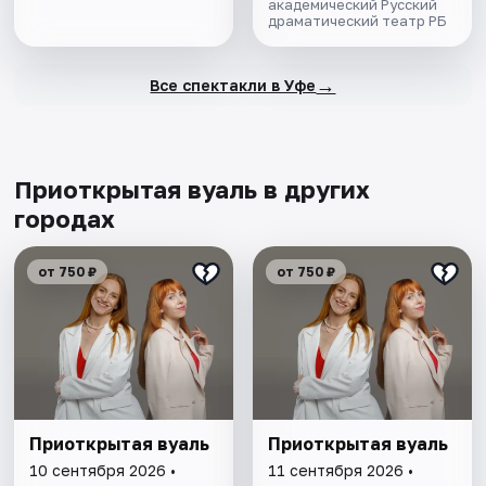
академический Русский
драматический театр РБ
→
Все спектакли в Уфе
Приоткрытая вуаль в других
городах
от 750 ₽
от 750 ₽
Приоткрытая вуаль
Приоткрытая вуаль
10 сентября 2026 •
11 сентября 2026 •