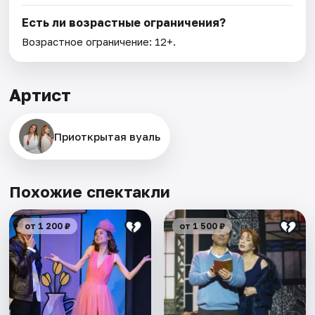
Есть ли возрастные ограничения?
Возрастное ограничение: 12+.
Артист
Приоткрытая вуаль
Похожие спектакли
от 1 200 ₽
от 1 500 ₽