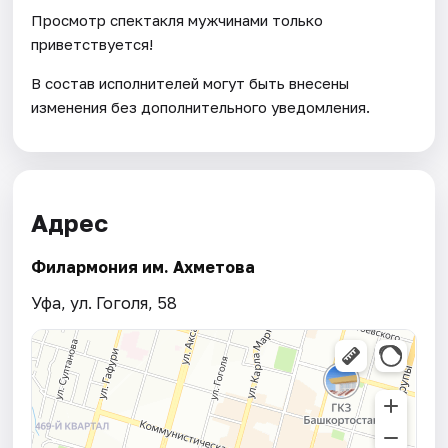
Просмотр спектакля мужчинами только
приветствуется!
В состав исполнителей могут быть внесены
изменения без дополнительного уведомления.
Адрес
Филармония им. Ахметова
Уфа, ул. Гоголя, 58