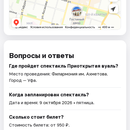
Вопросы и ответы
Где пройдет спектакль Приоткрытая вуаль?
Место проведения:
Филармония им. Ахметова
.
Город — Уфа.
Когда запланирован спектакль?
Дата и время:
9 октября 2026
• пятница.
Сколько стоит билет?
Стоимость билета: от 950 ₽.