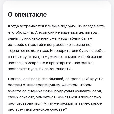
О спектакле
Когда встречаются близкие подруги, им всегда есть
что обсудить. А если они не виделись целый год,
значит у них накоплен уже масштабный багаж
историй, открытий и вопросов, которыми не
терпится поделиться. И говорить они будут о себе,
о своих чувствах, о мужчинах, о мире и всей жизни
настолько искренне и приоткрыто, насколько
позволяет вуаль их самоценности.
Приглашаем вас в его близкий, сокровенный круг на
беседы о животрепещущем женском. Чтобы
вместе со сценическими подругами узнавать себя,
своих близких, улыбаться, умиляться и полностью
расчувствоваться. А также раскрыть тайну, какое
оно всё-таки женское счастье?