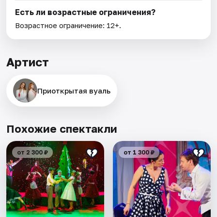
Есть ли возрастные ограничения?
Возрастное ограничение: 12+.
Артист
Приоткрытая вуаль
Похожие спектакли
от 2 300 ₽
от 1 300 ₽