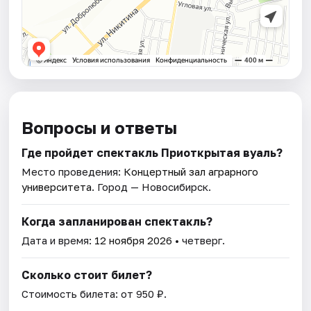
Вопросы и ответы
Где пройдет спектакль Приоткрытая вуаль?
Место проведения:
Концертный зал аграрного
университета
. Город — Новосибирск.
Когда запланирован спектакль?
Дата и время:
12 ноября 2026
• четверг.
Сколько стоит билет?
Стоимость билета: от 950 ₽.