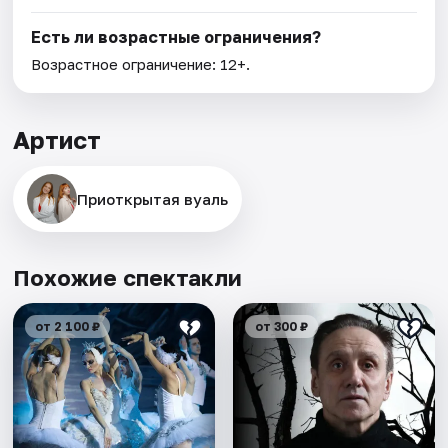
Есть ли возрастные ограничения?
Возрастное ограничение: 12+.
Артист
Приоткрытая вуаль
Похожие спектакли
от 2 100 ₽
от 300 ₽