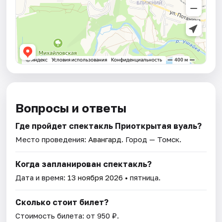
Вопросы и ответы
Где пройдет спектакль Приоткрытая вуаль?
Место проведения:
Авангард
. Город — Томск.
Когда запланирован спектакль?
Дата и время:
13 ноября 2026
• пятница.
Сколько стоит билет?
Стоимость билета: от 950 ₽.