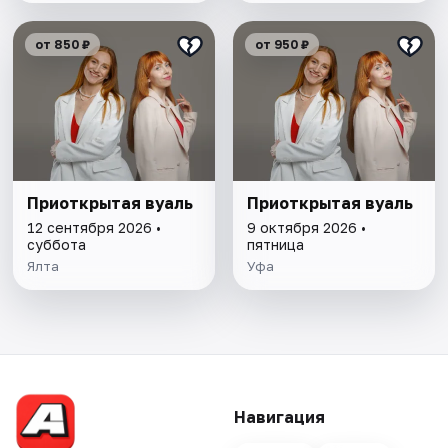
от 850 ₽
от 950 ₽
Приоткрытая вуаль
Приоткрытая вуаль
12 сентября 2026 •
9 октября 2026 •
суббота
пятница
Ялта
Уфа
Навигация