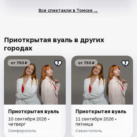
→
Все спектакли в Томске
Приоткрытая вуаль в других
городах
от 750 ₽
от 750 ₽
Приоткрытая вуаль
Приоткрытая вуаль
10 сентября 2026 •
11 сентября 2026 •
четверг
пятница
Симферополь
Севастополь