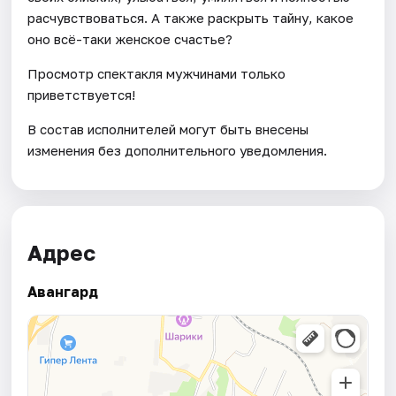
расчувствоваться. А также раскрыть тайну, какое
оно всё-таки женское счастье?
Просмотр спектакля мужчинами только
приветствуется!
В состав исполнителей могут быть внесены
изменения без дополнительного уведомления.
Адрес
Авангард