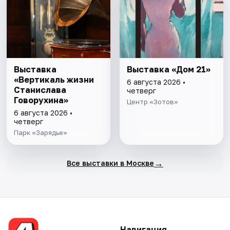
Выставка
Выставка «Дом 21»
«Вертикаль жизни
6 августа 2026 •
Станислава
четверг
Говорухина»
Центр «Зотов»
6 августа 2026 •
четверг
Парк «Зарядье»
→
Все выставки в Москве
Навигация