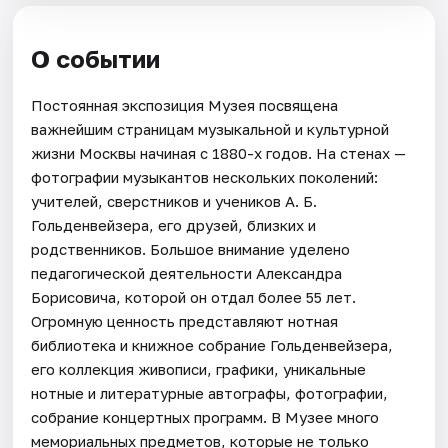
О событии
Постоянная экспозиция Музея посвящена
важнейшим страницам музыкальной и культурной
жизни Москвы начиная с 1880-х годов. На стенах —
фотографии музыкантов нескольких поколений:
учителей, сверстников и учеников А. Б.
Гольденвейзера, его друзей, близких и
родственников. Большое внимание уделено
педагогической деятельности Александра
Борисовича, которой он отдал более 55 лет.
Огромную ценность представляют нотная
библиотека и книжное собрание Гольденвейзера,
его коллекция живописи, графики, уникальные
нотные и литературные автографы, фотографии,
собрание концертных программ. В Музее много
мемориальных предметов, которые не только