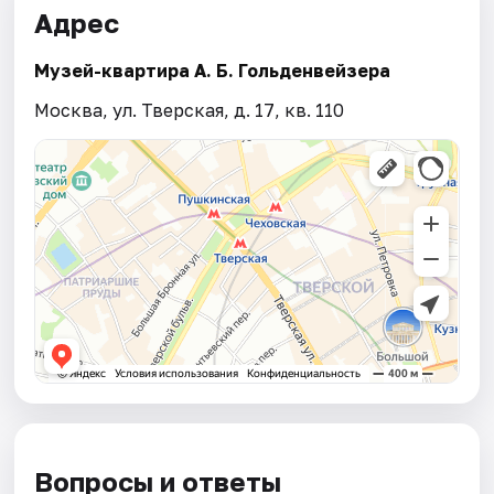
Адрес
Музей-квартира А. Б. Гольденвейзера
Москва, ул. Тверская, д. 17, кв. 110
Вопросы и ответы