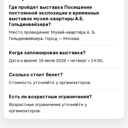
Где пройдет выставка Посещение
постоянной экспозиции и временных
выставок музея-квартиры А.Б.
Гольденвейзера?
Место проведения:
Музей-квартира А. Б.
Гольденвейзера
. Город — Москва.
Когда запланирован выставка?
Дата и время:
16 июля 2026
• четверг • 14:00.
Сколько стоит билет?
Стоимость уточняйте у организаторов.
Есть ли возрастные ограничения?
Возрастные ограничения уточняйте у
организаторов.