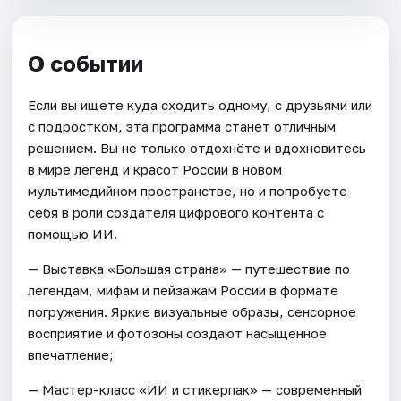
О событии
Если вы ищете куда сходить одному, с друзьями или
с подростком, эта программа станет отличным
решением. Вы не только отдохнёте и вдохновитесь
в мире легенд и красот России в новом
мультимедийном пространстве, но и попробуете
себя в роли создателя цифрового контента с
помощью ИИ.
— Выставка «Большая страна» — путешествие по
легендам, мифам и пейзажам России в формате
погружения. Яркие визуальные образы, сенсорное
восприятие и фотозоны создают насыщенное
впечатление;
— Мастер-класс «ИИ и стикерпак» — современный