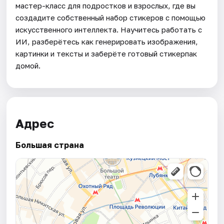
мастер-класс для подростков и взрослых, где вы
создадите собственный набор стикеров с помощью
искусственного интеллекта. Научитесь работать с
ИИ, разберётесь как генерировать изображения,
картинки и тексты и заберёте готовый стикерпак
домой.
Адрес
Большая страна