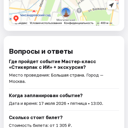
Вопросы и ответы
Где пройдет событие Мастер-класс
«Стикерпак с ИИ» + экскурсия?
Место проведения:
Большая страна
. Город —
Москва.
Когда запланирован событие?
Дата и время:
17 июля 2026
• пятница • 13:00.
Сколько стоит билет?
Стоимость билета: от 1 305 ₽.