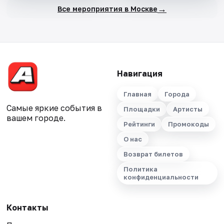
→
Все мероприятия в Москве
Навигация
Главная
Города
Самые яркие события в
Площадки
Артисты
вашем городе.
Рейтинги
Промокоды
О нас
Возврат билетов
Политика
конфиденциальности
Контакты