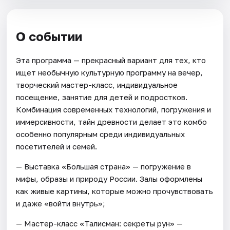
О событии
Эта программа — прекрасный вариант для тех, кто
ищет необычную культурную программу на вечер,
творческий мастер-класс, индивидуальное
посещение, занятие для детей и подростков.
Комбинация современных технологий, погружения и
иммерсивности, тайн древности делает это комбо
особенно популярным среди индивидуальных
посетителей и семей.
— Выставка «Большая страна» — погружение в
мифы, образы и природу России. Залы оформлены
как живые картины, которые можно прочувствовать
и даже «войти внутрь»;
— Мастер-класс «Талисман: секреты рун» —