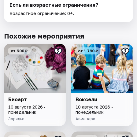
Есть ли возрастные ограничения?
Возрастное ограничение: 0+.
Похожие мероприятия
от 600 ₽
от 1 790 ₽
Биоарт
Воксели
10 августа 2026 •
10 августа 2026 •
понедельник
понедельник
Зарядье
Авиапарк