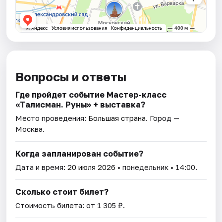
Вопросы и ответы
Где пройдет событие Мастер-класс
«Талисман. Руны» + выставка?
Место проведения:
Большая страна
. Город —
Москва.
Когда запланирован событие?
Дата и время:
20 июля 2026
• понедельник • 14:00.
Сколько стоит билет?
Стоимость билета: от 1 305 ₽.