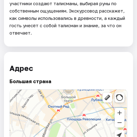
участники создают талисманы, выбирая руны по
собственным ощущениям. Экскурсовод расскажет,
как символы использовались в древности, а каждый
гость унесёт с собой талисман и знание, за что он
отвечает.
Адрес
Большая страна