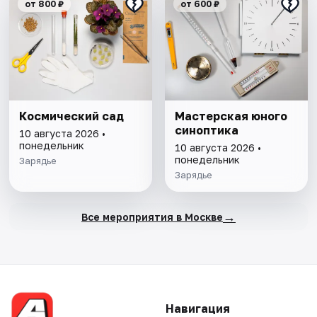
от 800 ₽
от 600 ₽
Космический сад
Мастерская юного
синоптика
10 августа 2026 •
понедельник
10 августа 2026 •
понедельник
Зарядье
Зарядье
→
Все мероприятия в Москве
Навигация