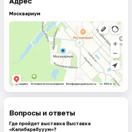
Адрес
Москвариум
Вопросы и ответы
Где пройдет выставка Выставка
«Капибарабууум»?