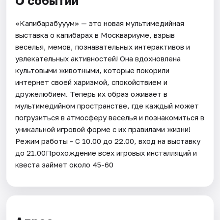
О событии
«Капибарабууум» — это новая мультимедийная
выставка о капибарах в Москвариуме, взрыв
веселья, мемов, познавательных интерактивов и
увлекательных активностей! Она вдохновлена
культовыми животными, которые покорили
интернет своей харизмой, спокойствием и
дружелюбием. Теперь их образ оживает в
мультимедийном пространстве, где каждый может
погрузиться в атмосферу веселья и познакомиться в
уникальной игровой форме с их правилами жизни!
Режим работы - С 10.00 до 22.00, вход на выставку
до 21.00Прохождение всех игровых инсталляций и
квеста займет около 45-60