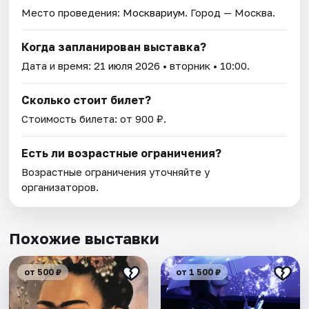
Место проведения:
Москвариум
. Город — Москва.
Когда запланирован выставка?
Дата и время:
21 июля 2026
• вторник • 10:00.
Сколько стоит билет?
Стоимость билета: от 900 ₽.
Есть ли возрастные ограничения?
Возрастные ограничения уточняйте у
организаторов.
Похожие выставки
от 500 ₽
от 1 500 ₽