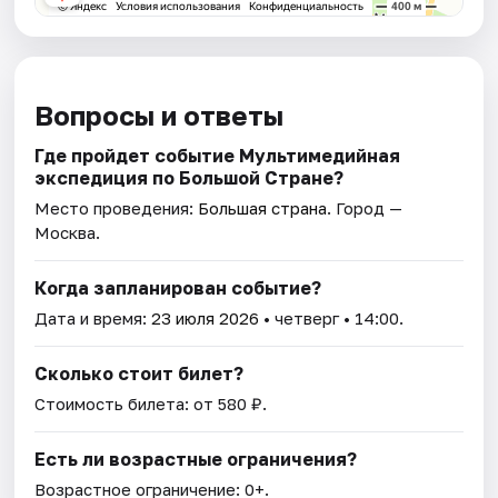
Вопросы и ответы
Где пройдет событие Мультимедийная
экспедиция по Большой Стране?
Место проведения:
Большая страна
. Город —
Москва.
Когда запланирован событие?
Дата и время:
23 июля 2026
• четверг • 14:00.
Сколько стоит билет?
Стоимость билета: от 580 ₽.
Есть ли возрастные ограничения?
Возрастное ограничение: 0+.