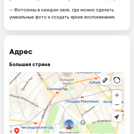
— Фотозоны в каждом зале, где можно сделать
уникальные фото и создать яркие воспоминания.
Адрес
Большая страна