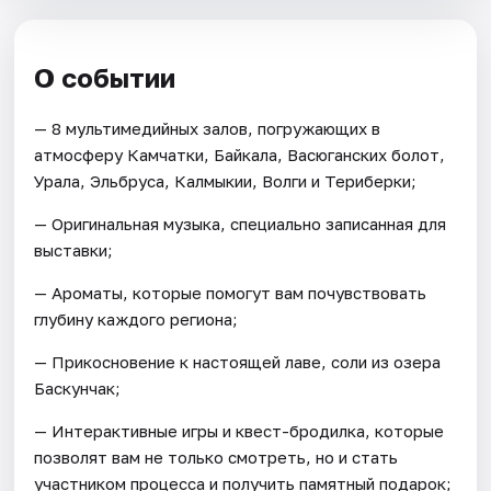
О событии
— 8 мультимедийных залов, погружающих в
атмосферу Камчатки, Байкала, Васюганских болот,
Урала, Эльбруса, Калмыкии, Волги и Териберки;
— Оригинальная музыка, специально записанная для
выставки;
— Ароматы, которые помогут вам почувствовать
глубину каждого региона;
— Прикосновение к настоящей лаве, соли из озера
Баскунчак;
— Интерактивные игры и квест-бродилка, которые
позволят вам не только смотреть, но и стать
участником процесса и получить памятный подарок;