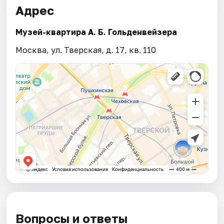
Адрес
Музей-квартира А. Б. Гольденвейзера
Москва, ул. Тверская, д. 17, кв. 110
Вопросы и ответы