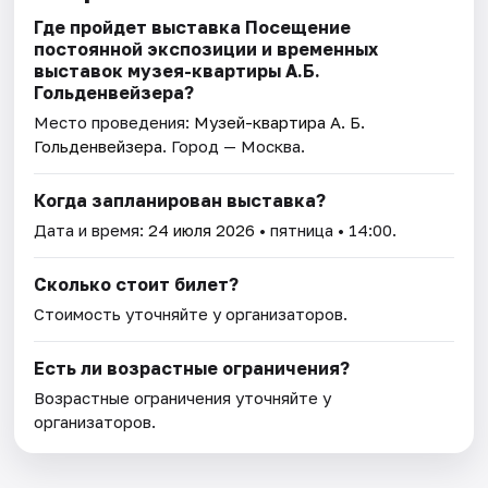
Где пройдет выставка Посещение
постоянной экспозиции и временных
выставок музея-квартиры А.Б.
Гольденвейзера?
Место проведения:
Музей-квартира А. Б.
Гольденвейзера
. Город — Москва.
Когда запланирован выставка?
Дата и время:
24 июля 2026
• пятница • 14:00.
Сколько стоит билет?
Стоимость уточняйте у организаторов.
Есть ли возрастные ограничения?
Возрастные ограничения уточняйте у
организаторов.