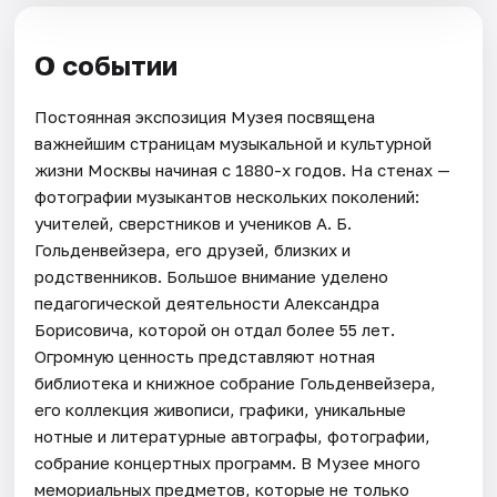
О событии
Постоянная экспозиция Музея посвящена
важнейшим страницам музыкальной и культурной
жизни Москвы начиная с 1880-х годов. На стенах —
фотографии музыкантов нескольких поколений:
учителей, сверстников и учеников А. Б.
Гольденвейзера, его друзей, близких и
родственников. Большое внимание уделено
педагогической деятельности Александра
Борисовича, которой он отдал более 55 лет.
Огромную ценность представляют нотная
библиотека и книжное собрание Гольденвейзера,
его коллекция живописи, графики, уникальные
нотные и литературные автографы, фотографии,
собрание концертных программ. В Музее много
мемориальных предметов, которые не только