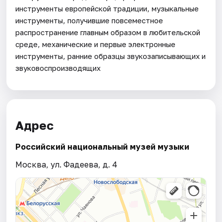
инструменты европейской традиции, музыкальные
инструменты, получившие повсеместное
распространение главным образом в любительской
среде, механические и первые электронные
инструменты, ранние образцы звукозаписывающих и
звуковоспроизводящих
Адрес
Российский национальный музей музыки
Москва, ул. Фадеева, д. 4