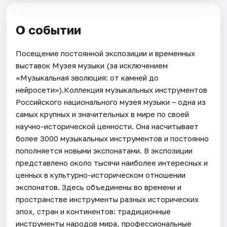
О событии
Посещение постоянной экспозиции и временных
выставок Музея музыки (за исключением
«Музыкальная эволюция: от камней до
нейросети»).Коллекция музыкальных инструментов
Российского национального музея музыки ‒ одна из
самых крупных и значительных в мире по своей
научно-исторической ценности. Она насчитывает
более 3000 музыкальных инструментов и постоянно
пополняется новыми экспонатами. В экспозиции
представлено около тысячи наиболее интересных и
ценных в культурно-историческом отношении
экспонатов. Здесь объединены во времени и
пространстве инструменты разных исторических
эпох, стран и континентов: традиционные
инструменты народов мира, профессиональные