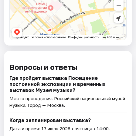
Вопросы и ответы
Где пройдет выставка Посещение
постоянной экспозиции и временных
выставок Музея музыки?
Место проведения:
Российский национальный музей
музыки
. Город — Москва.
Когда запланирован выставка?
Дата и время:
17 июля 2026
• пятница • 14:00.