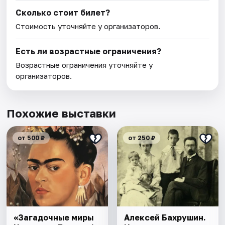
Сколько стоит билет?
Стоимость уточняйте у организаторов.
Есть ли возрастные ограничения?
Возрастные ограничения уточняйте у
организаторов.
Похожие выставки
от 500 ₽
от 250 ₽
«Загадочные миры
Алексей Бахрушин.