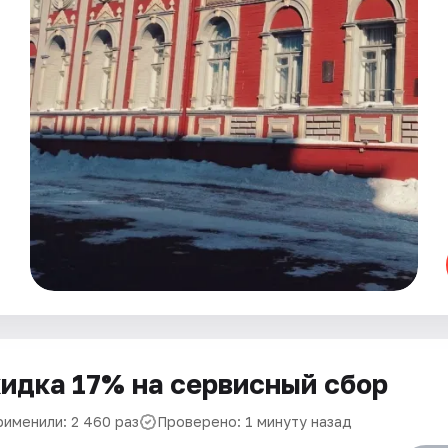
идка 17% на сервисный сбор
рименили: 2 460 раз
Проверено: 1 минуту назад