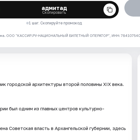
адмитад
Скопировать
1 шаг. Скопируйте промокод
ма. ООО "КАССИР.РУ-НАЦИОНАЛЬНЫЙ БИЛЕТНЫЙ ОПЕРАТОР", ИНН: 7841075409
ик городской архитектуры второй половины XIX века.
рии был одним из главных центров культурно-
на Советская власть в Архангельской губернии, здесь