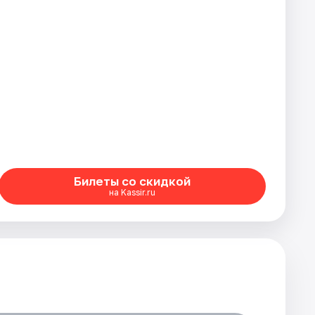
Билеты со скидкой
на Kassir.ru