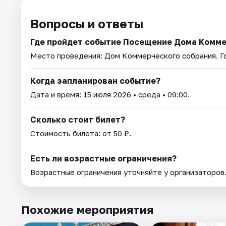
Вопросы и ответы
Где пройдет событие Посещение Дома Комме
Место проведения:
Дом Коммерческого собрания
. 
Когда запланирован событие?
Дата и время:
15 июля 2026
• среда • 09:00.
Сколько стоит билет?
Стоимость билета: от 50 ₽.
Есть ли возрастные ограничения?
Возрастные ограничения уточняйте у организаторов
Похожие мероприятия