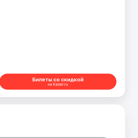
Билеты со скидкой
на Kassir.ru