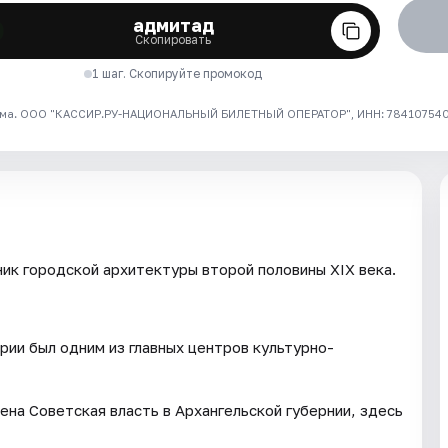
адмитад
Скопировать
1 шаг. Скопируйте промокод
ма. ООО "КАССИР.РУ-НАЦИОНАЛЬНЫЙ БИЛЕТНЫЙ ОПЕРАТОР", ИНН: 7841075409
ик городской архитектуры второй половины XIX века.
рии был одним из главных центров культурно-
на Советская власть в Архангельской губернии, здесь