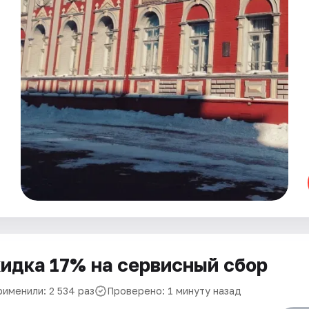
идка 17% на сервисный сбор
рименили: 2 534 раз
Проверено: 1 минуту назад