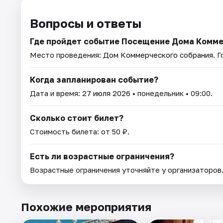
Вопросы и ответы
Где пройдет событие Посещение Дома Комме
Место проведения:
Дом Коммерческого собрания
. 
Когда запланирован событие?
Дата и время:
27 июля 2026
• понедельник • 09:00.
Сколько стоит билет?
Стоимость билета: от 50 ₽.
Есть ли возрастные ограничения?
Возрастные ограничения уточняйте у организаторов
Похожие мероприятия