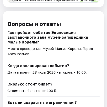
Вопросы и ответы
Где пройдет событие Экспозиция
выставочного зала музея-заповедника
Малые Корелы?
Место проведения:
Музей Малые Корелы
. Город —
Архангельск.
Когда запланирован событие?
Дата и время:
28 июля 2026
• вторник • 10:00.
Сколько стоит билет?
Стоимость билета: от 100 ₽.
Есть ли возрастные ограничения?