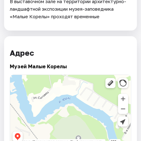
В выставочном зале на территории архитектурно-
ландшафтной экспозиции музея-заповедника
«Малые Корелы» проходят временные
Адрес
Музей Малые Корелы