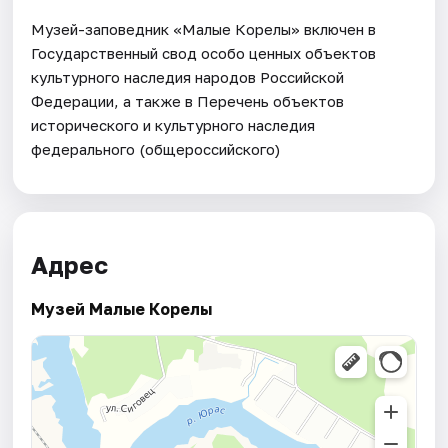
Музей-заповедник «Малые Корелы» включен в
Государственный свод особо ценных объектов
культурного наследия народов Российской
Федерации, а также в Перечень объектов
исторического и культурного наследия
федерального (общероссийского)
Адрес
Музей Малые Корелы