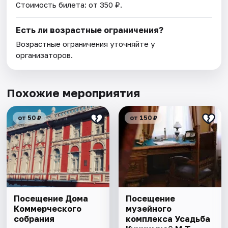
Стоимость билета: от 350 ₽.
Есть ли возрастные ограничения?
Возрастные ограничения уточняйте у
организаторов.
Похожие мероприятия
от 50 ₽
от 150 ₽
Посещение Дома
Посещение
Коммерческого
музейного
собрания
комплекса Усадьба