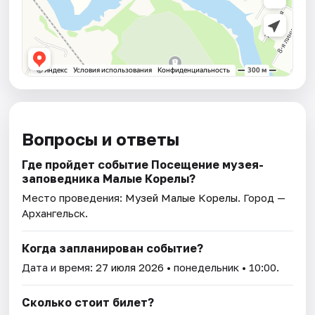
Вопросы и ответы
Где пройдет событие Посещение музея-
заповедника Малые Корелы?
Место проведения:
Музей Малые Корелы
. Город —
Архангельск.
Когда запланирован событие?
Дата и время:
27 июля 2026
• понедельник • 10:00.
Сколько стоит билет?