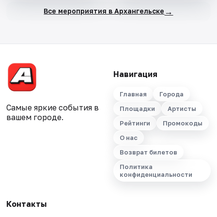
→
Все мероприятия в Архангельске
Навигация
Главная
Города
Самые яркие события в
Площадки
Артисты
вашем городе.
Рейтинги
Промокоды
О нас
Возврат билетов
Политика
конфиденциальности
Контакты