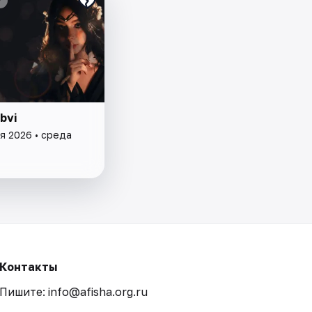
₽
bvi
я 2026 • среда
Контакты
Пишите: info@afisha.org.ru