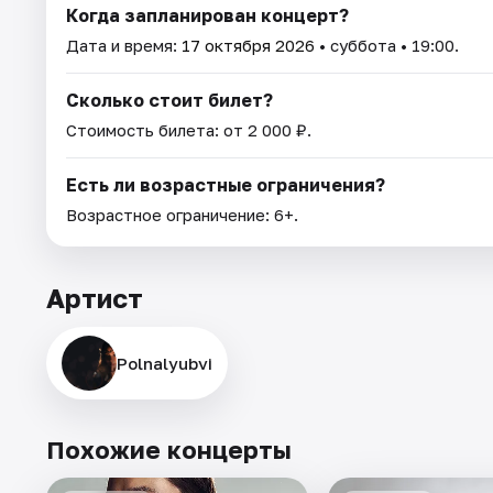
Когда запланирован концерт?
Дата и время:
17 октября 2026
• суббота • 19:00.
Сколько стоит билет?
Стоимость билета: от 2 000 ₽.
Есть ли возрастные ограничения?
Возрастное ограничение: 6+.
Артист
Polnalyubvi
Похожие концерты