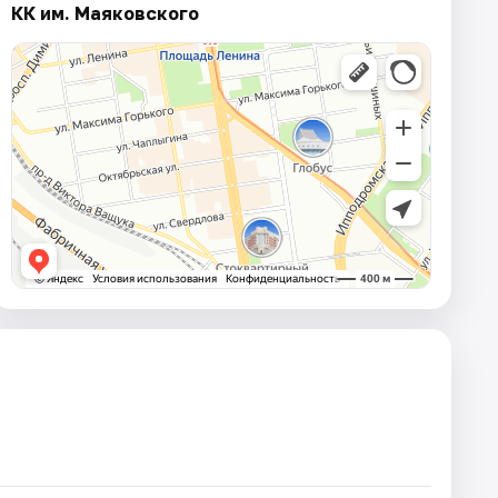
КК им. Маяковского