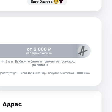
Еще билеты
от 2 000 ₽
на Яндекс Афише
2 шаг. Выберите билет и примените промокод
до оплаты
Действует до 30 сентября 2026 при покупке билетов от 3 000 ₽ на
Адрес