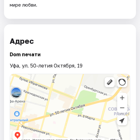
мире любви.
Адрес
Dom печати
Уфа, ул. 50-летия Октября, 19