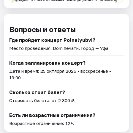
Вопросы и ответы
Где пройдет концерт Polnalyubvi?
Место проведения:
Dom печати
. Город — Уфа.
Когда запланирован концерт?
Дата и время:
25 октября 2026
• воскресенье •
19:00.
Сколько стоит билет?
Стоимость билета: от 2 300 ₽.
Есть ли возрастные ограничения?
Возрастное ограничение: 12+.