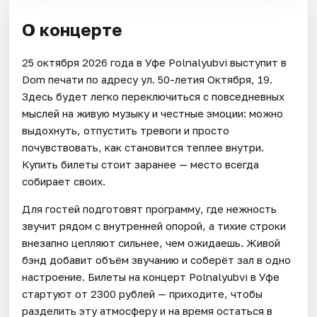
О концерте
25 октября 2026 года в Уфе Polnalyubvi выступит в
Dom печати по адресу ул. 50-летия Октября, 19.
Здесь будет легко переключиться с повседневных
мыслей на живую музыку и честные эмоции: можно
выдохнуть, отпустить тревоги и просто
почувствовать, как становится теплее внутри.
Купить билеты стоит заранее — место всегда
собирает своих.
Для гостей подготовят программу, где нежность
звучит рядом с внутренней опорой, а тихие строки
внезапно цепляют сильнее, чем ожидаешь. Живой
бэнд добавит объём звучанию и соберёт зал в одно
настроение. Билеты на концерт Polnalyubvi в Уфе
стартуют от 2300 рублей — приходите, чтобы
разделить эту атмосферу и на время остаться в