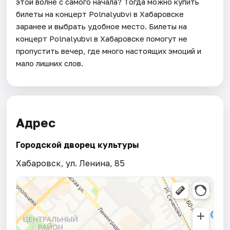
этой волне с самого начала? Тогда можно купить
билеты на концерт Polnalyubvi в Хабаровске
заранее и выбрать удобное место. Билеты на
концерт Polnalyubvi в Хабаровске помогут не
пропустить вечер, где много настоящих эмоций и
мало лишних слов.
Адрес
Городской дворец культуры
Хабаровск, ул. Ленина, 85