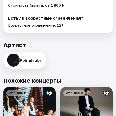
Стоимость билета: от 1 800 ₽.
Есть ли возрастные ограничения?
Возрастное ограничение: 12+.
Артист
Polnalyubvi
Похожие концерты
от 1 000 ₽
от 1 800 ₽