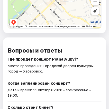
Вопросы и ответы
Где пройдет концерт Polnalyubvi?
Место проведения:
Городской дворец культуры
.
Город — Хабаровск.
Когда запланирован концерт?
Дата и время:
11 октября 2026
• воскресенье •
19:00.
Сколько стоит билет?