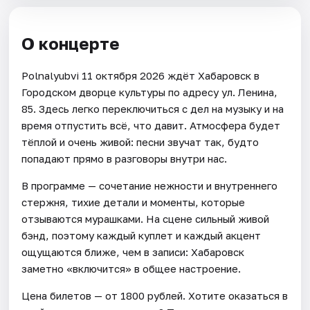
О концерте
Polnalyubvi 11 октября 2026 ждёт Хабаровск в
Городском дворце культуры по адресу ул. Ленина,
85. Здесь легко переключиться с дел на музыку и на
время отпустить всё, что давит. Атмосфера будет
тёплой и очень живой: песни звучат так, будто
попадают прямо в разговоры внутри нас.
В программе — сочетание нежности и внутреннего
стержня, тихие детали и моменты, которые
отзываются мурашками. На сцене сильный живой
бэнд, поэтому каждый куплет и каждый акцент
ощущаются ближе, чем в записи: Хабаровск
заметно «включится» в общее настроение.
Цена билетов — от 1800 рублей. Хотите оказаться в