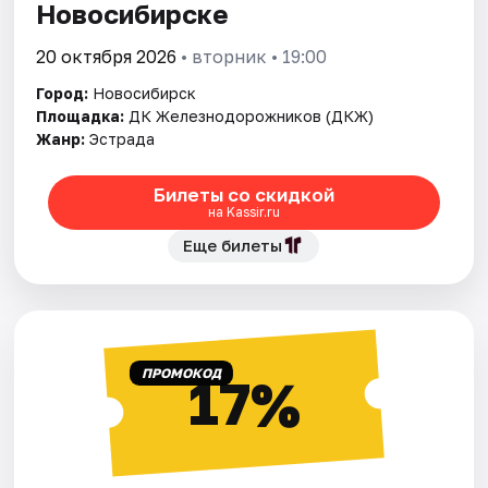
Новосибирске
20 октября 2026
• вторник • 19:00
Город:
Новосибирск
Площадка:
ДК Железнодорожников (ДКЖ)
Жанр:
Эстрада
Билеты со скидкой
на Kassir.ru
Еще билеты
ПРОМОКОД
17%