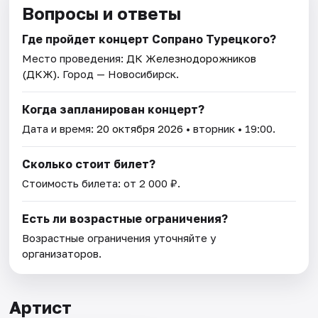
Вопросы и ответы
Где пройдет концерт Сопрано Турецкого?
Место проведения:
ДК Железнодорожников
(ДКЖ)
. Город — Новосибирск.
Когда запланирован концерт?
Дата и время:
20 октября 2026
• вторник • 19:00.
Сколько стоит билет?
Стоимость билета: от 2 000 ₽.
Есть ли возрастные ограничения?
Возрастные ограничения уточняйте у
организаторов.
Артист