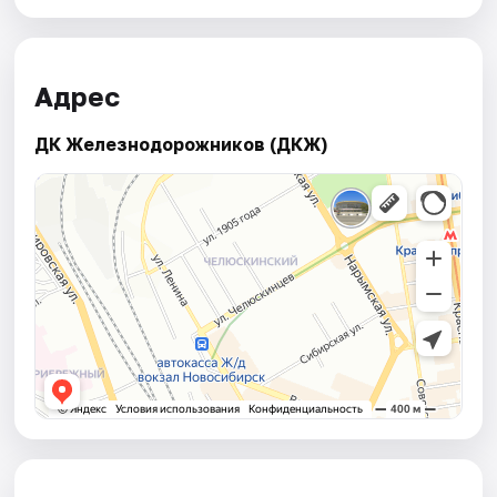
Адрес
ДК Железнодорожников (ДКЖ)