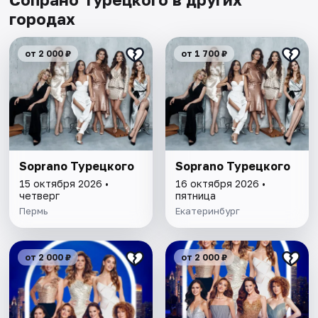
городах
от 2 000 ₽
от 1 700 ₽
Soprano Турецкого
Soprano Турецкого
15 октября 2026 •
16 октября 2026 •
четверг
пятница
Пермь
Екатеринбург
от 2 000 ₽
от 2 000 ₽