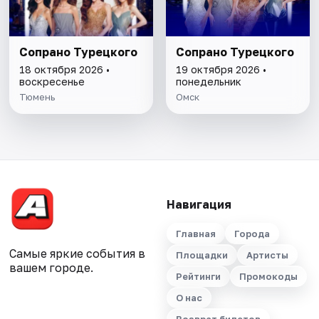
Сопрано Турецкого
Сопрано Турецкого
18 октября 2026 •
19 октября 2026 •
воскресенье
понедельник
Тюмень
Омск
Навигация
Главная
Города
Самые яркие события в
Площадки
Артисты
вашем городе.
Рейтинги
Промокоды
О нас