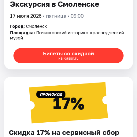
Экскурсия в Смоленске
17 июля 2026
• пятница • 09:00
Город:
Смоленск
Площадка:
Починковский историко-краеведческий
музей
Билеты со скидкой
на Kassir.ru
ПРОМОКОД
17%
Скидка 17% на сервисный сбор