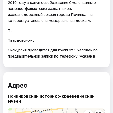
2010 году в канун освобождения Смоленщины от
немецко-фашистских захватчиков; –
железнодорожный вокзал города Починка, на
котором установлена мемориальная доска А.
Т.
Твардовскому.
Экскурсия проводится для групп от 5 человек по
предварительной записи по телефону (указан в
Адрес
Починковский историко-краеведческий
музей