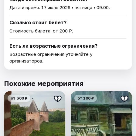
Дата и время:
17 июля 2026
• пятница • 09:00.
Сколько стоит билет?
Стоимость билета: от 200 ₽.
Есть ли возрастные ограничения?
Возрастные ограничения уточняйте у
организаторов.
Похожие мероприятия
от 600 ₽
от 100 ₽