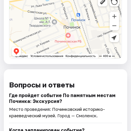
Вопросы и ответы
Где пройдет событие По памятным местам
Починка: Экскурсия?
Место проведения:
Починковский историко-
краеведческий музей
. Город — Смоленск.
Когда запланирован событие?