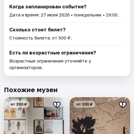
Когда запланирован событие?
Дата и время:
27 июля 2026
• понедельник • 19:00.
Сколько стоит билет?
Стоимость билета: от 500 ₽.
Есть ли возрастные ограничения?
Возрастные ограничения уточняйте у
организаторов.
Похожие музеи
от 200 ₽
от 200 ₽