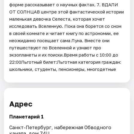
форме рассказывает о научных фактах. 7. ВДАЛИ
ОТ СОЛНЦАВ центре этой фантастической истории
маленькая девочка Селеста, которая хочет
исследовать Вселенную. Пока она борется со сном
в своей комнате и читает книгу по астрономии, ее
неожиданно посещает сама Луна. Вместе они
путешествуют по Вселенной и узнают про
экзопланеты и их поиски.Время работы с 10:00 до
22:00Льготный билет:Льготная категория граждан:
школьники, студенты, пенсионеры, многодетные
Адрес
Планетарий 1
Санкт-Петербург, набережная Обводного
канала, дом 74Ц