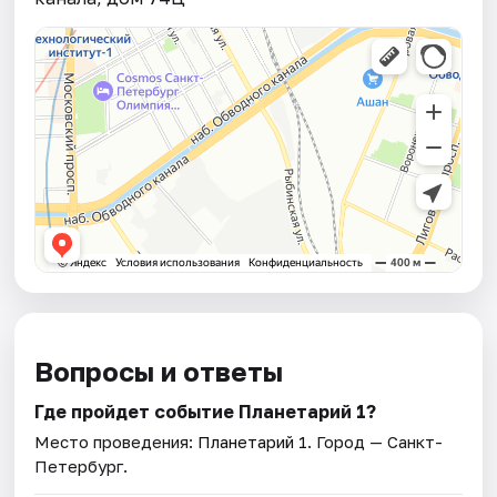
Вопросы и ответы
Где пройдет событие Планетарий 1?
Место проведения:
Планетарий 1
. Город — Санкт-
Петербург.