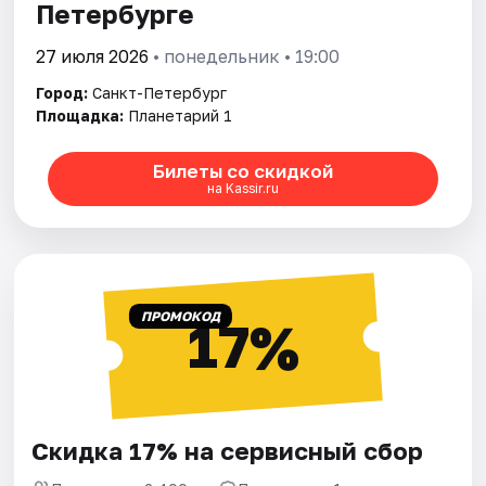
Петербурге
27 июля 2026
• понедельник • 19:00
Город:
Санкт-Петербург
Площадка:
Планетарий 1
Билеты со скидкой
на Kassir.ru
ПРОМОКОД
17%
Скидка 17% на сервисный сбор