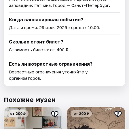
заповедник Гатчина
. Город — Санкт-Петербург.
Когда запланирован событие?
Дата и время:
29 июля 2026
• среда • 10:00.
Сколько стоит билет?
Стоимость билета: от 400 ₽.
Есть ли возрастные ограничения?
Возрастные ограничения уточняйте у
организаторов.
Похожие музеи
от 200 ₽
от 200 ₽