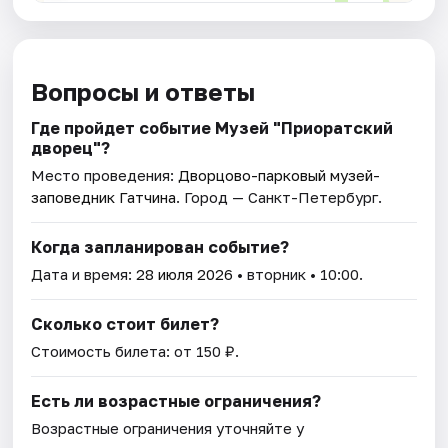
Вопросы и ответы
Где пройдет событие Музей "Приоратский
дворец"?
Место проведения:
Дворцово-парковый музей-
заповедник Гатчина
. Город — Санкт-Петербург.
Когда запланирован событие?
Дата и время:
28 июля 2026
• вторник • 10:00.
Сколько стоит билет?
Стоимость билета: от 150 ₽.
Есть ли возрастные ограничения?
Возрастные ограничения уточняйте у