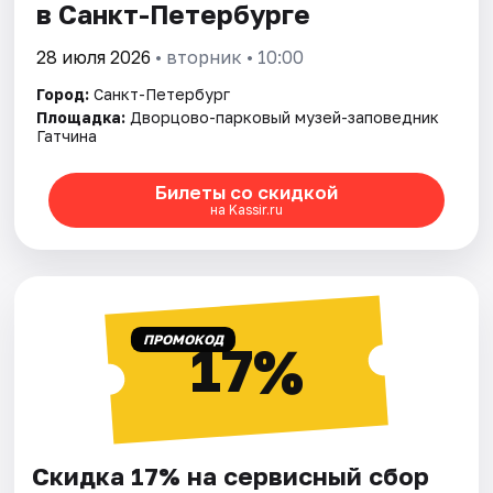
в Санкт-Петербурге
28 июля 2026
• вторник • 10:00
Город:
Санкт-Петербург
Площадка:
Дворцово-парковый музей-заповедник
Гатчина
Билеты со скидкой
на Kassir.ru
ПРОМОКОД
17%
Скидка 17% на сервисный сбор