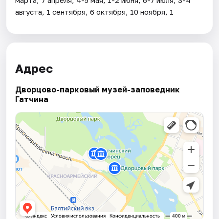
августа, 1 сентября, 6 октября, 10 ноября, 1
Адрес
Дворцово-парковый музей-заповедник
Гатчина