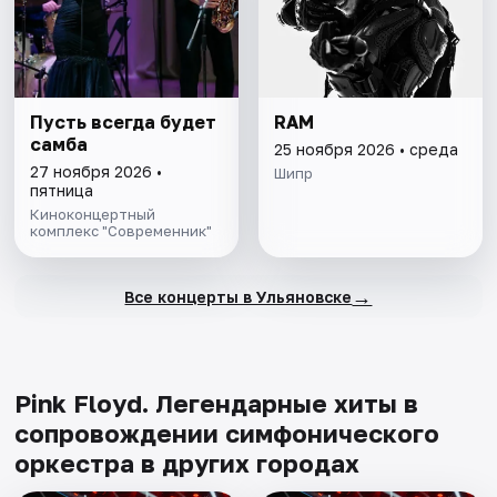
Пусть всегда будет
RAM
самба
25 ноября 2026 • среда
27 ноября 2026 •
Шипр
пятница
Киноконцертный
комплекс "Современник"
→
Все концерты в Ульяновске
Pink Floyd. Легендарные хиты в
сопровождении симфонического
оркестра в других городах