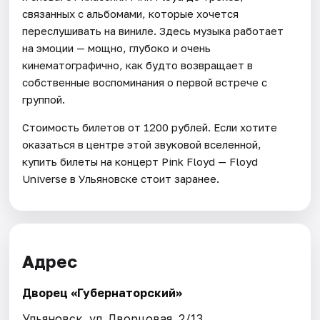
связанных с альбомами, которые хочется
переслушивать на виниле. Здесь музыка работает
на эмоции — мощно, глубоко и очень
кинематографично, как будто возвращает в
собственные воспоминания о первой встрече с
группой.
Стоимость билетов от 1200 рублей. Если хотите
оказаться в центре этой звуковой вселенной,
купить билеты на концерт Pink Floyd — Floyd
Universe в Ульяновске стоит заранее.
Адрес
Дворец «Губернаторский»
Ульяновск, ул. Дворцовая, 2/13