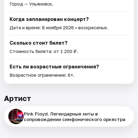
Город — Ульяновск.
Когда запланирован концерт?
Дата и время:
8 ноября 2026
• воскресенье.
Сколько стоит билет?
Стоимость билета: от 1 200 ₽.
Есть ли возрастные ограничения?
Возрастное ограничение: 6+.
Артист
Pink Floyd. Легендарные хиты в
сопровождении симфонического оркестра