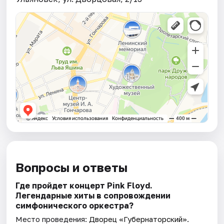
Вопросы и ответы
Где пройдет концерт Pink Floyd.
Легендарные хиты в сопровождении
симфонического оркестра?
Место проведения:
Дворец «Губернаторский»
.