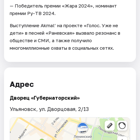
— Победитель премии «Жара 2024», номинант
премии Ру-ТВ 2024.
Выступление Akmal’ на проекте «Голос. Уже не
дети» в песней «Раневская» вызвало резонанс в
обществе и СМИ, а также получило
многомиллионные охваты в социальных сетях.
Адрес
Дворец «Губернаторский»
Ульяновск, ул. Дворцовая, 2/13