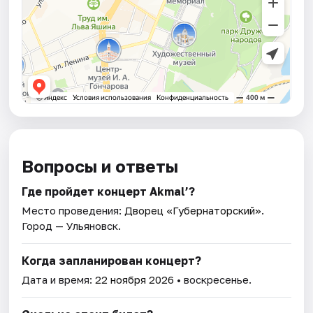
Вопросы и ответы
Где пройдет концерт Akmal’?
Место проведения:
Дворец «Губернаторский»
.
Город — Ульяновск.
Когда запланирован концерт?
Дата и время:
22 ноября 2026
• воскресенье.