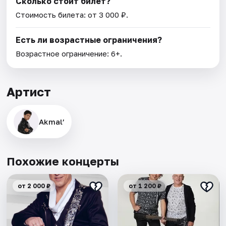
Сколько стоит билет?
Стоимость билета: от 3 000 ₽.
Есть ли возрастные ограничения?
Возрастное ограничение: 6+.
Артист
Akmal’
Похожие концерты
от 2 000 ₽
от 1 200 ₽