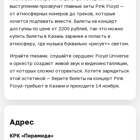
выступлении прозвучат главные хиты Pink Floyd —
от атмосферных номеров до треков, которые
хочется подпевать вместе. Билеты на концерт
доступны по цене от 2200 рублей, так что можно
купить билеты в Казань заранее и попасть в
атмосферу, где музыка буквально «рисует» светом.
Играйте глазами, слушайте сердцем: Floyd Universe
и оркестр создают живой звук и видеоинсталляции,
от которых сложно оторваться. Хотите зарядиться
этой эстетикой — берите билеты на концерт Pink
Floyd-трибьют в Казани и приходите 14 ноября.
Адрес
КРК «Пирамида»