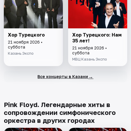
Хор Турецкого
Хор Турецкого: Нам
35 лет!
21 ноября 2026 •
суббота
21 ноября 2026 •
суббота
Казань Экспо
МВЦ Казань Экспо
→
Все концерты в Казани
Pink Floyd. Легендарные хиты в
сопровождении симфонического
оркестра в других городах