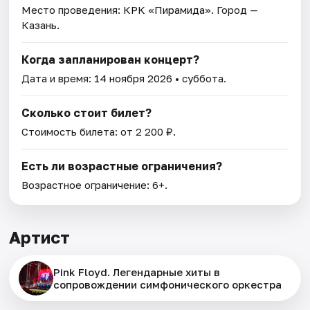
Место проведения:
КРК «Пирамида»
. Город —
Казань.
Когда запланирован концерт?
Дата и время:
14 ноября 2026
• суббота.
Сколько стоит билет?
Стоимость билета: от 2 200 ₽.
Есть ли возрастные ограничения?
Возрастное ограничение: 6+.
Артист
Pink Floyd. Легендарные хиты в
сопровождении симфонического оркестра