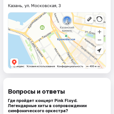
Казань, ул. Московская, 3
Вопросы и ответы
Где пройдет концерт Pink Floyd.
Легендарные хиты в сопровождении
симфонического оркестра?