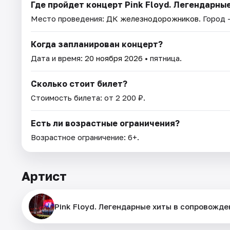
Где пройдет концерт Pink Floyd. Легендарн
Место проведения:
ДК железнодорожников
. Город
Когда запланирован концерт?
Дата и время:
20 ноября 2026
• пятница.
Сколько стоит билет?
Стоимость билета: от 2 200 ₽.
Есть ли возрастные ограничения?
Возрастное ограничение: 6+.
Артист
Pink Floyd. Легендарные хиты в сопровожд