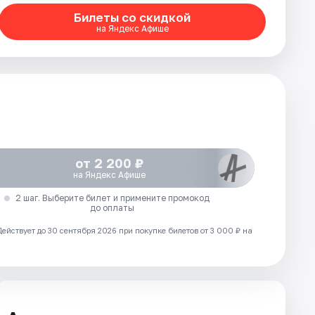
Билеты со скидкой
на Яндекс Афише
от 2 200 ₽
на Яндекс Афише
2 шаг. Выберите билет и примените промокод
до оплаты
Действует до 30 сентября 2026 при покупке билетов от 3 000 ₽ на