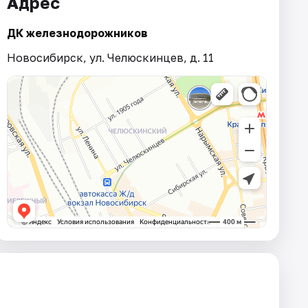
Адрес
ДК железнодорожников
Новосибирск, ул. Челюскинцев, д. 11