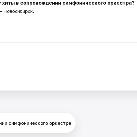
ые хиты в сопровождении симфонического оркестра?
 — Новосибирск.
ении симфонического оркестра