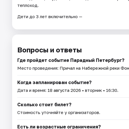
теплоход.
Дети до 3 лет включительно —
Вопросы и ответы
Где пройдет событие Парадный Петербург?
Место проведения:
Причал на Набережной реки Фон
Когда запланирован событие?
Дата и время:
18 августа 2026
• вторник • 16:30.
Сколько стоит билет?
Стоимость уточняйте у организаторов.
Есть ли возрастные ограничения?