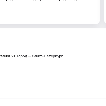
танки 53
. Город — Санкт-Петербург.