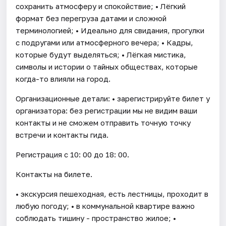
сохранить атмосферу и спокойствие; • Лёгкий
формат без перегруза датами и сложной
терминологией; • Идеально для свидания, прогулки
с подругами или атмосферного вечера; • Кадры,
которые будут выделяться; • Лёгкая мистика,
символы и истории о тайных обществах, которые
когда-то влияли на город.
Организационные детали: • зарегистрируйте билет у
организатора: без регистрации мы не видим ваши
контакты и не сможем отправить точную точку
встречи и контакты гида.
Регистрация с 10: 00 до 18: 00.
Контакты на билете.
• экскурсия пешеходная, есть лестницы, проходит в
любую погоду; • в коммунальной квартире важно
соблюдать тишину - пространство жилое; •