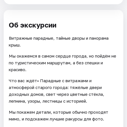
Об экскурсии
Витражные парадные, тайные дворы и панорама
крыш.
Мы окажемся в самом сердце города, но пойдём не
по туристическим маршрутам, а без спешки и
красиво.
Что вас ждёт• Парадные с витражами и
атмосферой старого города: тяжёлые двери
доходных домов, свет через цветные стёкла,
лепнина, узоры, лестницы с историей.
Мы покажем детали, которые обычно проходят
мимо, и подскажем лучшие ракурсы для фото.