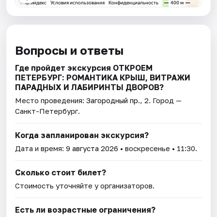
Вопросы и ответы
Где пройдет экскурсия ОТКРОЕМ
ПЕТЕРБУРГ: РОМАНТИКА КРЫШ, ВИТРАЖИ
ПАРАДНЫХ И ЛАБИРИНТЫ ДВОРОВ?
Место проведения:
Загородный пр., 2
. Город —
Санкт-Петербург.
Когда запланирован экскурсия?
Дата и время:
9 августа 2026
• воскресенье • 11:30.
Сколько стоит билет?
Стоимость уточняйте у организаторов.
Есть ли возрастные ограничения?