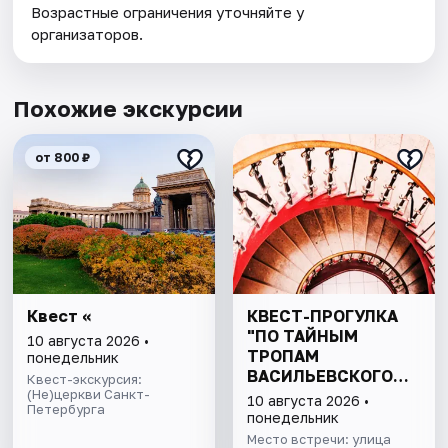
Возрастные ограничения уточняйте у
организаторов.
Похожие экскурсии
от 800 ₽
Квест «
КВЕСТ-ПРОГУЛКА
"ПО ТАЙНЫМ
10 августа 2026 •
ТРОПАМ
понедельник
ВАСИЛЬЕВСКОГО
Квест-экскурсия:
(Не)церкви Санкт-
ОСТРОВА"
10 августа 2026 •
Петербурга
понедельник
Место встречи: улица