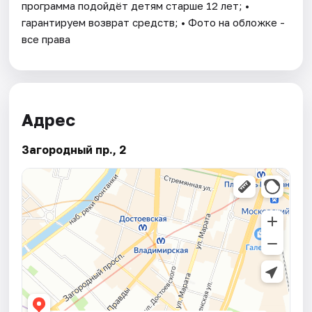
программа подойдёт детям старше 12 лет; •
гарантируем возврат средств; • Фото на обложке -
все права
Адрес
Загородный пр., 2