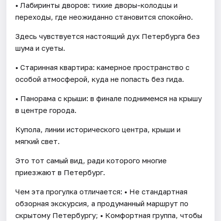
• Лабиринты дворов: тихие дворы-колодцы и
переходы, где неожиданно становится спокойно.
Здесь чувствуется настоящий дух Петербурга без
шума и суеты.
• Старинная квартира: камерное пространство с
особой атмосферой, куда не попасть без гида.
• Панорама с крыши: в финале поднимемся на крышу
в центре города.
Купола, линии исторического центра, крыши и
мягкий свет.
Это тот самый вид, ради которого многие
приезжают в Петербург.
Чем эта прогулка отличается: • Не стандартная
обзорная экскурсия, а продуманный маршрут по
скрытому Петербургу; • Комфортная группа, чтобы