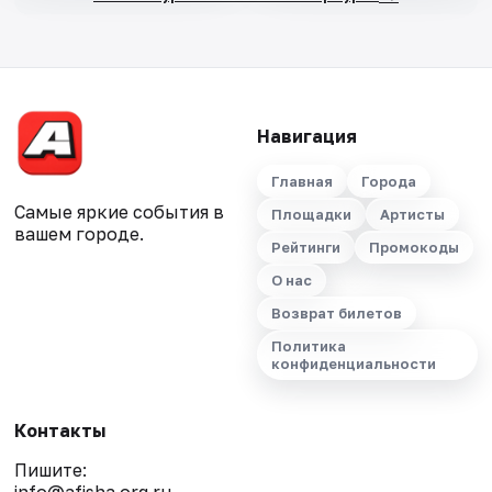
Навигация
Главная
Города
Самые яркие события в
Площадки
Артисты
вашем городе.
Рейтинги
Промокоды
О нас
Возврат билетов
Политика
конфиденциальности
Контакты
Пишите: