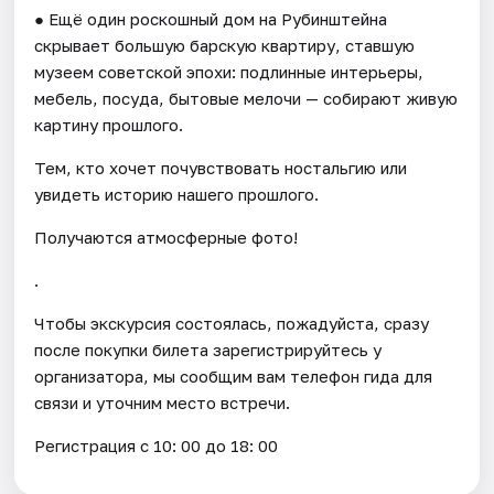
● Ещё один роскошный дом на Рубинштейна
скрывает большую барскую квартиру, ставшую
музеем советской эпохи: подлинные интерьеры,
мебель, посуда, бытовые мелочи — собирают живую
картину прошлого.
Тем, кто хочет почувствовать ностальгию или
увидеть историю нашего прошлого.
Получаются атмосферные фото!
.
Чтобы экскурсия состоялась, пожадуйста, сразу
после покупки билета зарегистрируйтесь у
организатора, мы сообщим вам телефон гида для
связи и уточним место встречи.
Регистрация с 10: 00 до 18: 00