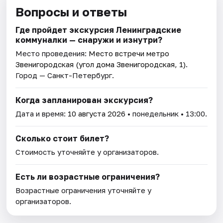
Вопросы и ответы
Где пройдет экскурсия Ленинградские
коммуналки — снаружи и изнутри?
Место проведения:
Место встречи метро
Звенигородская (угол дома Звенигородская, 1)
.
Город — Санкт-Петербург.
Когда запланирован экскурсия?
Дата и время:
10 августа 2026
• понедельник • 13:00.
Сколько стоит билет?
Стоимость уточняйте у организаторов.
Есть ли возрастные ограничения?
Возрастные ограничения уточняйте у
организаторов.