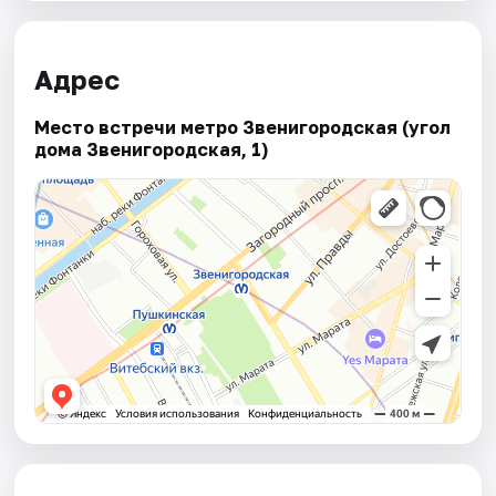
Адрес
Место встречи метро Звенигородская (угол
дома Звенигородская, 1)