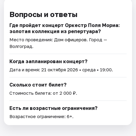
Вопросы и ответы
Где пройдет концерт Оркестр Поля Мориа:
золотая коллекция из репертуара?
Место проведения:
Дом офицеров
. Город —
Волгоград.
Когда запланирован концерт?
Дата и время:
21 октября 2026
• среда • 19:00.
Сколько стоит билет?
Стоимость билета: от 2 000 ₽.
Есть ли возрастные ограничения?
Возрастное ограничение: 6+.