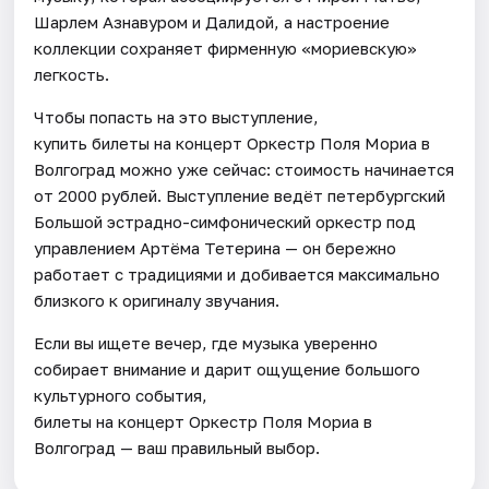
Шарлем Азнавуром и Далидой, а настроение
коллекции сохраняет фирменную «мориевскую»
легкость.
Чтобы попасть на это выступление,
купить билеты на концерт Оркестр Поля Мориа в
Волгоград можно уже сейчас: стоимость начинается
от 2000 рублей. Выступление ведёт петербургский
Большой эстрадно-симфонический оркестр под
управлением Артёма Тетерина — он бережно
работает с традициями и добивается максимально
близкого к оригиналу звучания.
Если вы ищете вечер, где музыка уверенно
собирает внимание и дарит ощущение большого
культурного события,
билеты на концерт Оркестр Поля Мориа в
Волгоград — ваш правильный выбор.