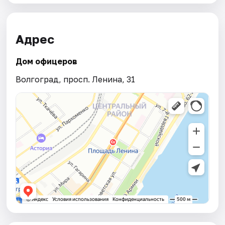
Адрес
Дом офицеров
Волгоград, просп. Ленина, 31